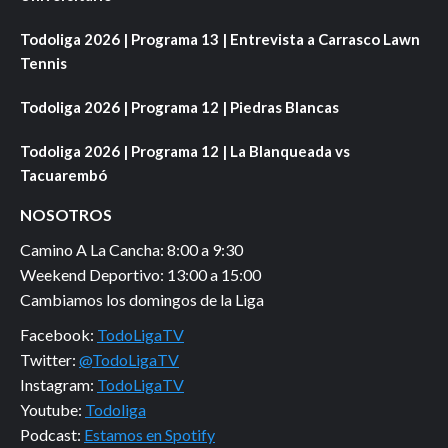
Todoliga 2026 | Programa 13 | Entrevista a Carrasco Lawn
Tennis
Todoliga 2026 | Programa 12 | Piedras Blancas
Todoliga 2026 | Programa 12 | La Blanqueada vs
Tacuarembó
NOSOTROS
Camino A La Cancha: 8:00 a 9:30
Weekend Deportivo: 13:00 a 15:00
Cambiamos los domingos de la Liga
Facebook:
TodoLigaTV
Twitter:
@TodoLigaTV
Instagram:
TodoLigaTV
Youtube:
Todoliga
Podcast:
Estamos en Spotify