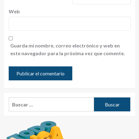
Web
Guarda mi nombre, correo electrónico y web en
este navegador para la próxima vez que comente.
Buscar: