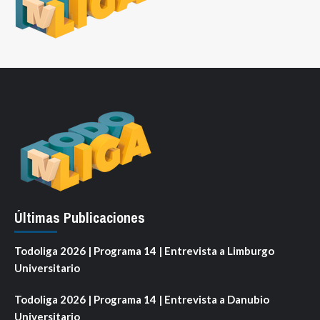
Últimas Publicaciones
Todoliga 2026 | Programa 14 | Entrevista a Limburgo
Universitario
Todoliga 2026 | Programa 14 | Entrevista a Danubio
Universitario