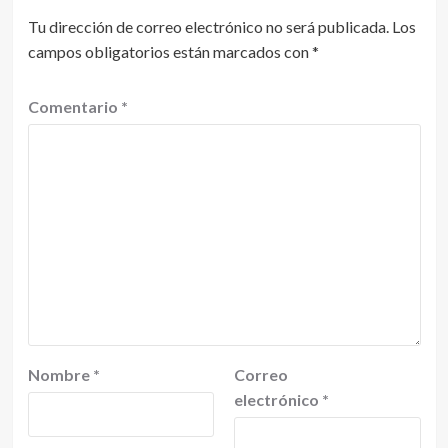
Tu dirección de correo electrónico no será publicada.
Los
campos obligatorios están marcados con
*
Comentario
*
Nombre
*
Correo
electrónico
*