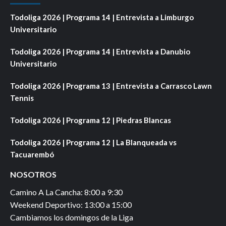
Todoliga 2026 | Programa 14 | Entrevista a Limburgo
Universitario
Todoliga 2026 | Programa 14 | Entrevista a Danubio
Universitario
Todoliga 2026 | Programa 13 | Entrevista a Carrasco Lawn
Tennis
Todoliga 2026 | Programa 12 | Piedras Blancas
Todoliga 2026 | Programa 12 | La Blanqueada vs
Tacuarembó
NOSOTROS
Camino A La Cancha: 8:00 a 9:30
Weekend Deportivo: 13:00 a 15:00
Cambiamos los domingos de la Liga