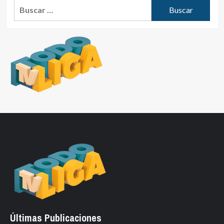
Buscar:
Últimas Publicaciones