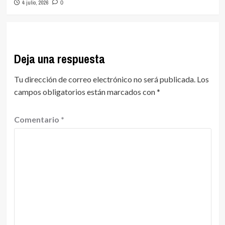
4 julio, 2026
0
Deja una respuesta
Tu dirección de correo electrónico no será publicada.
Los
campos obligatorios están marcados con
*
Comentario
*