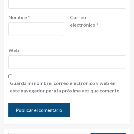
Nombre
*
Correo
electrónico
*
Web
Guarda mi nombre, correo electrónico y web en
este navegador para la próxima vez que comente.