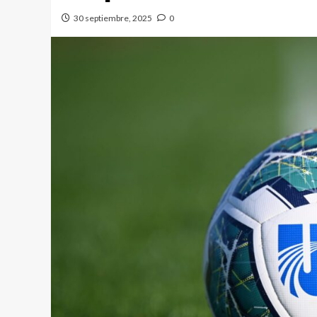
30 septiembre, 2025
0