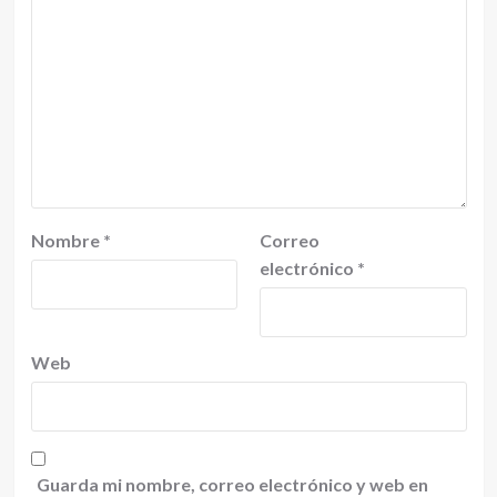
Nombre
*
Correo
electrónico
*
Web
Guarda mi nombre, correo electrónico y web en