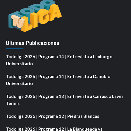
Últimas Publicaciones
Todoliga 2026 | Programa 14 | Entrevista a Limburgo
Universitario
Todoliga 2026 | Programa 14 | Entrevista a Danubio
Universitario
Todoliga 2026 | Programa 13 | Entrevista a Carrasco Lawn
Tennis
Todoliga 2026 | Programa 12 | Piedras Blancas
Todoliga 2026 | Programa 12 | La Blanqueada vs