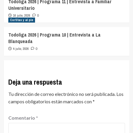
Todoliga 2026 | Programa 11 | Entrevista a Familiar
Universitario
16 julio, 2026
0
Cortitas y al pie
Todoliga 2026 | Programa 10 | Entrevista a La
Blanqueada
4 julio, 2026
0
Deja una respuesta
Tu dirección de correo electrónico no será publicada.
Los
campos obligatorios están marcados con
*
Comentario
*