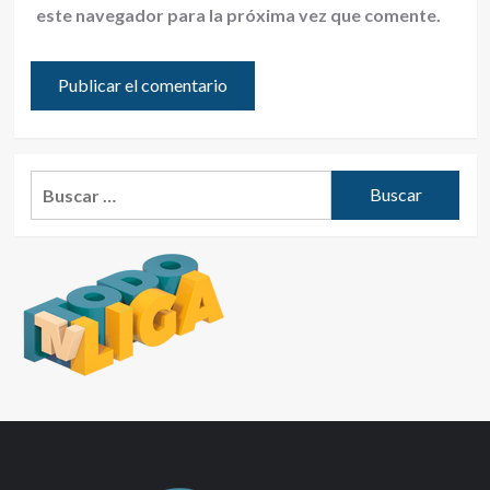
este navegador para la próxima vez que comente.
Buscar: