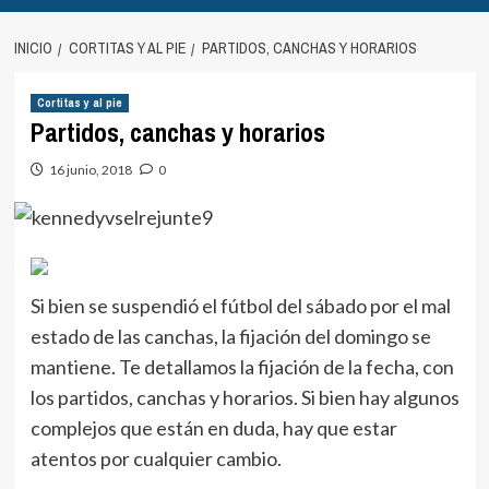
INICIO
CORTITAS Y AL PIE
PARTIDOS, CANCHAS Y HORARIOS
Cortitas y al pie
Partidos, canchas y horarios
16 junio, 2018
0
Si bien se suspendió el fútbol del sábado por el mal
estado de las canchas, la fijación del domingo se
mantiene. Te detallamos la fijación de la fecha, con
los partidos, canchas y horarios. Si bien hay algunos
complejos que están en duda, hay que estar
atentos por cualquier cambio.