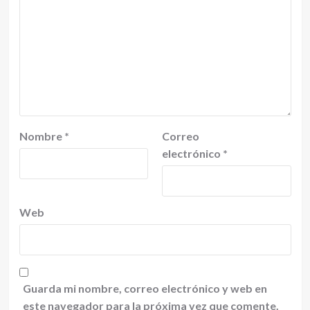
Nombre
*
Correo
electrónico
*
Web
Guarda mi nombre, correo electrónico y web en
este navegador para la próxima vez que comente.