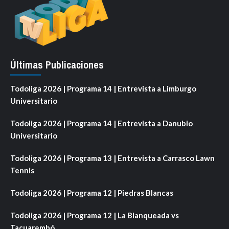
Últimas Publicaciones
Todoliga 2026 | Programa 14 | Entrevista a Limburgo
Universitario
Todoliga 2026 | Programa 14 | Entrevista a Danubio
Universitario
Todoliga 2026 | Programa 13 | Entrevista a Carrasco Lawn
Tennis
Todoliga 2026 | Programa 12 | Piedras Blancas
Todoliga 2026 | Programa 12 | La Blanqueada vs
Tacuarembó