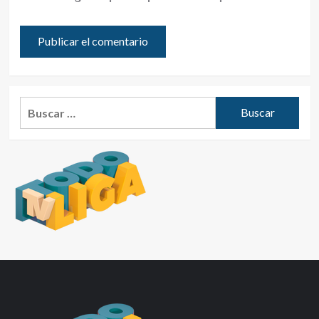
Buscar: