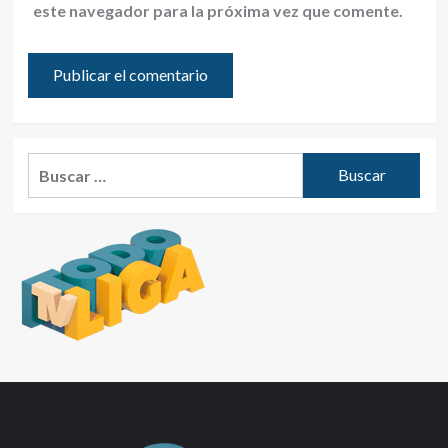
este navegador para la próxima vez que comente.
Buscar: