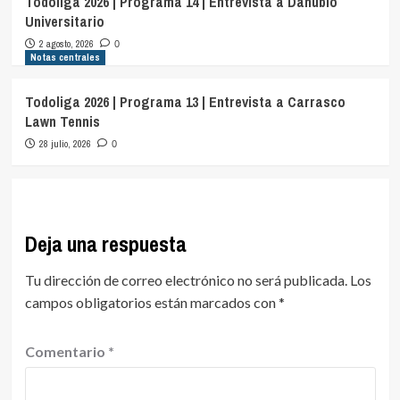
Todoliga 2026 | Programa 14 | Entrevista a Danubio
Universitario
2 agosto, 2026
0
Notas centrales
Todoliga 2026 | Programa 13 | Entrevista a Carrasco
Lawn Tennis
28 julio, 2026
0
Deja una respuesta
Tu dirección de correo electrónico no será publicada.
Los
campos obligatorios están marcados con
*
Comentario
*