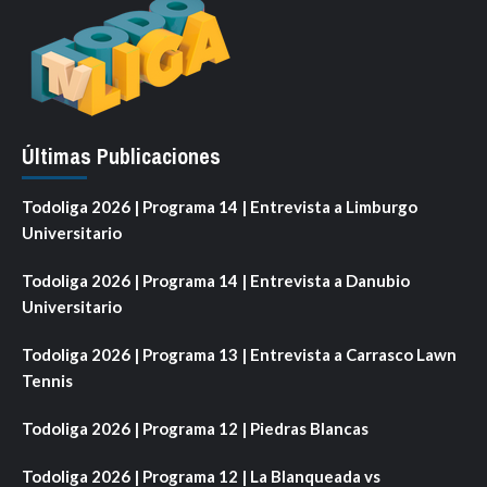
Últimas Publicaciones
Todoliga 2026 | Programa 14 | Entrevista a Limburgo
Universitario
Todoliga 2026 | Programa 14 | Entrevista a Danubio
Universitario
Todoliga 2026 | Programa 13 | Entrevista a Carrasco Lawn
Tennis
Todoliga 2026 | Programa 12 | Piedras Blancas
Todoliga 2026 | Programa 12 | La Blanqueada vs