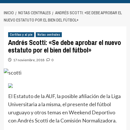
INICIO
NOTAS CENTRALES
ANDRÉS SCOTTI: «SE DEBE APROBAR EL
NUEVO ESTATUTO POR EL BIEN DEL FÚTBOL»
Cortitas y al pie
Notas centrales
Andrés Scotti: «Se debe aprobar el nuevo
estatuto por el bien del fútbol»
17 noviembre, 2018
0
El Estatuto de la AUF, la posible afiliación de la Liga
Universitaria a la misma, el presente del fútbol
uruguayo y otros temas en Weekend Deportivo
con Andrés Scotti de la Comisión Normalizadora.