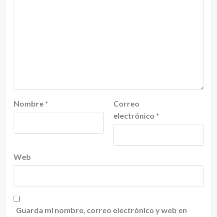
Nombre
*
Correo
electrónico
*
Web
Guarda mi nombre, correo electrónico y web en