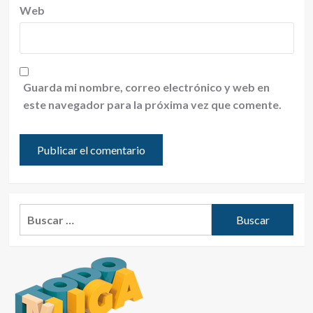
Web
Guarda mi nombre, correo electrónico y web en
este navegador para la próxima vez que comente.
Buscar: