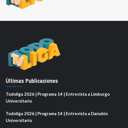
Últimas Publicaciones
Todoliga 2026 | Programa 14 | Entrevista a Limburgo
Universitario
Todoliga 2026 | Programa 14 | Entrevista a Danubio
Universitario