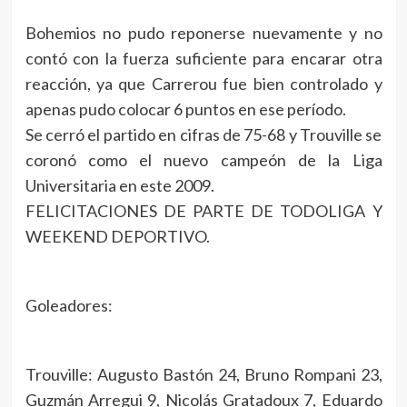
Bohemios no pudo reponerse nuevamente y no
contó con la fuerza suficiente para encarar otra
reacción, ya que Carrerou fue bien controlado y
apenas pudo colocar 6 puntos en ese período.
Se cerró el partido en cifras de 75-68 y Trouville se
coronó como el nuevo campeón de la Liga
Universitaria en este 2009.
FELICITACIONES DE PARTE DE TODOLIGA Y
WEEKEND DEPORTIVO.
Goleadores:
Trouville: Augusto Bastón 24, Bruno Rompani 23,
Guzmán Arregui 9, Nicolás Gratadoux 7, Eduardo