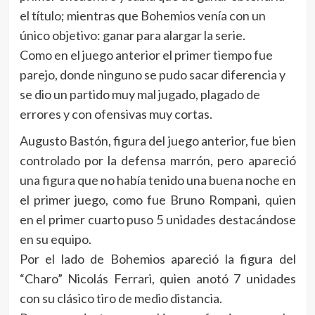
el título; mientras que Bohemios venía con un
único objetivo: ganar para alargar la serie.
Como en el juego anterior el primer tiempo fue
parejo, donde ninguno se pudo sacar diferencia y
se dio un partido muy mal jugado, plagado de
errores y con ofensivas muy cortas.
Augusto Bastón, figura del juego anterior, fue bien
controlado por la defensa marrón, pero apareció
una figura que no había tenido una buena noche en
el primer juego, como fue Bruno Rompani, quien
en el primer cuarto puso 5 unidades destacándose
en su equipo.
Por el lado de Bohemios apareció la figura del
“Charo” Nicolás Ferrari, quien anotó 7 unidades
con su clásico tiro de medio distancia.