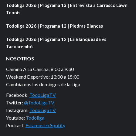
Todoliga 2026 | Programa 13 | Entrevista a Carrasco Lawn
Tennis
Todoliga 2026 | Programa 12 | Piedras Blancas
Todoliga 2026 | Programa 12 | La Blanqueada vs
Tacuarembó
NOSOTROS
Camino A La Cancha: 8:00 a 9:30
Weekend Deportivo: 13:00 a 15:00
Cambiamos los domingos de la Liga
Facebook:
TodoLigaTV
Twitter:
@TodoLigaTV
Instagram:
TodoLigaTV
Youtube:
Todoliga
Podcast:
Estamos en Spotify