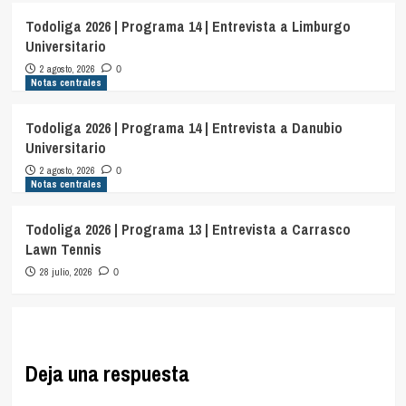
Todoliga 2026 | Programa 14 | Entrevista a Limburgo
Universitario
2 agosto, 2026
0
Notas centrales
Todoliga 2026 | Programa 14 | Entrevista a Danubio
Universitario
2 agosto, 2026
0
Notas centrales
Todoliga 2026 | Programa 13 | Entrevista a Carrasco
Lawn Tennis
28 julio, 2026
0
Deja una respuesta