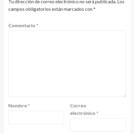
Tu dirección de correo electrónico no será publicada.
Los
campos obligatorios están marcados con
*
Comentario
*
Nombre
*
Correo
electrónico
*