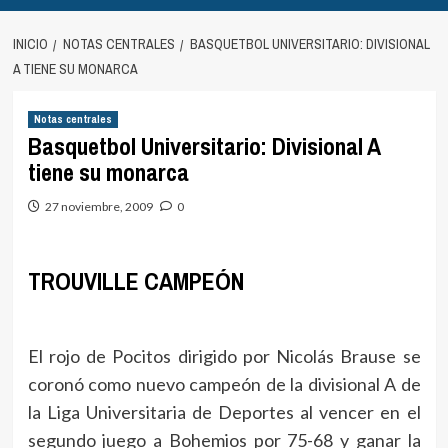
INICIO
NOTAS CENTRALES
BASQUETBOL UNIVERSITARIO: DIVISIONAL
A TIENE SU MONARCA
Notas centrales
Basquetbol Universitario: Divisional A
tiene su monarca
27 noviembre, 2009
0
TROUVILLE CAMPEÓN
El rojo de Pocitos dirigido por Nicolás Brause se
coronó como nuevo campeón de la divisional A de
la Liga Universitaria de Deportes al vencer en el
segundo juego a Bohemios por 75-68 y ganar la