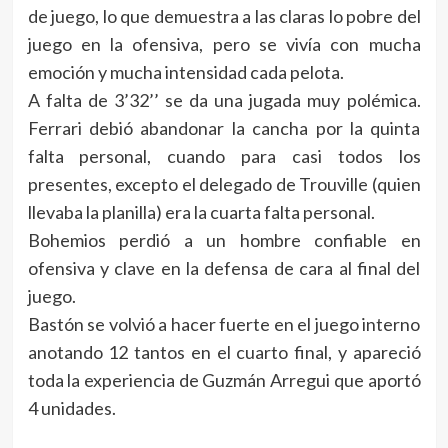
de juego, lo que demuestra a las claras lo pobre del
juego en la ofensiva, pero se vivía con mucha
emoción y mucha intensidad cada pelota.
A falta de 3’32’’ se da una jugada muy polémica.
Ferrari debió abandonar la cancha por la quinta
falta personal, cuando para casi todos los
presentes, excepto el delegado de Trouville (quien
llevaba la planilla) era la cuarta falta personal.
Bohemios perdió a un hombre confiable en
ofensiva y clave en la defensa de cara al final del
juego.
Bastón se volvió a hacer fuerte en el juego interno
anotando 12 tantos en el cuarto final, y apareció
toda la experiencia de Guzmán Arregui que aportó
4 unidades.