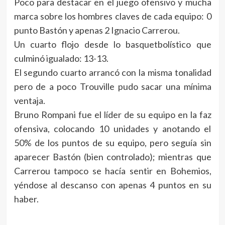
Poco para destacar en el juego ofensivo y mucha
marca sobre los hombres claves de cada equipo: 0
punto Bastón y apenas 2 Ignacio Carrerou.
Un cuarto flojo desde lo basquetbolístico que
culminó igualado: 13-13.
El segundo cuarto arrancó con la misma tonalidad
pero de a poco Trouville pudo sacar una mínima
ventaja.
Bruno Rompani fue el líder de su equipo en la faz
ofensiva, colocando 10 unidades y anotando el
50% de los puntos de su equipo, pero seguía sin
aparecer Bastón (bien controlado); mientras que
Carrerou tampoco se hacía sentir en Bohemios,
yéndose al descanso con apenas 4 puntos en su
haber.