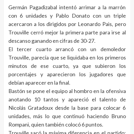
Germán Pagadizabal intentó arrimar a la marrón
con 6 unidades y Pablo Donato con un triple
acercaron a los dirigidos por Leonardo Pais, pero
Trouville cerró mejor la primera parte para irse al
descanso ganando en cifras de 30-27.
El tercer cuarto arrancó con un demoledor
Trouville, parecía que se liquidaba en los primeros
minutos de ese cuarto, ya que subieron los
porcentajes y aparecieron los jugadores que
debían aparecer en la final.
Bastón se pone el equipo al hombro en la ofensiva
anotando 10 tantos y apareció el talento de
Nicolás Gratadoux desde la base para colocar 6
unidades, más lo que continuó haciendo Bruno
Rompani, quien también colocó 6 puntos.
Trouville sacó la máxima diferencia en el partido: