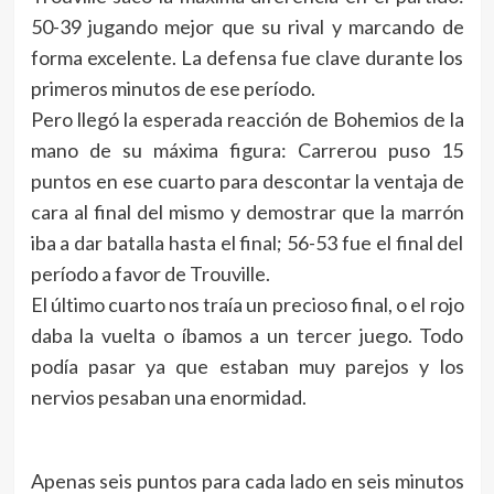
50-39 jugando mejor que su rival y marcando de
forma excelente. La defensa fue clave durante los
primeros minutos de ese período.
Pero llegó la esperada reacción de Bohemios de la
mano de su máxima figura: Carrerou puso 15
puntos en ese cuarto para descontar la ventaja de
cara al final del mismo y demostrar que la marrón
iba a dar batalla hasta el final; 56-53 fue el final del
período a favor de Trouville.
El último cuarto nos traía un precioso final, o el rojo
daba la vuelta o íbamos a un tercer juego. Todo
podía pasar ya que estaban muy parejos y los
nervios pesaban una enormidad.
Apenas seis puntos para cada lado en seis minutos