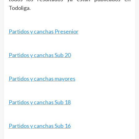
Todoliga.
Partidos y canchas Presenior
Partidos y canchas Sub 20
Partidos y canchas mayores
Partidos y canchas Sub 18
Partidos y canchas Sub 16