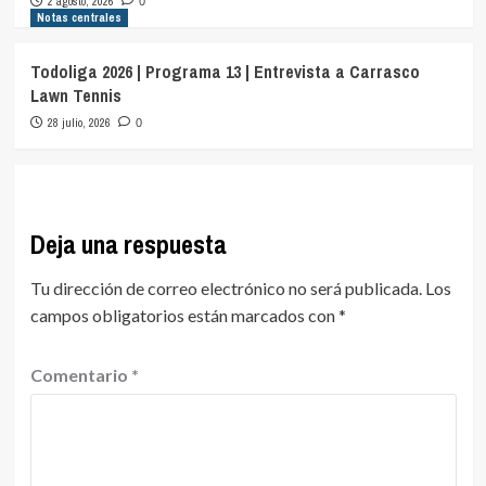
2 agosto, 2026
0
Notas centrales
Todoliga 2026 | Programa 13 | Entrevista a Carrasco
Lawn Tennis
28 julio, 2026
0
Deja una respuesta
Tu dirección de correo electrónico no será publicada.
Los
campos obligatorios están marcados con
*
Comentario
*