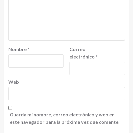
Nombre
*
Correo
electrónico
*
Web
Guarda mi nombre, correo electrónico y web en
este navegador para la próxima vez que comente.