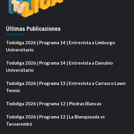
Últimas Publicaciones
Todoliga 2026 | Programa 14 | Entrevista a Limburgo
Universitario
Todoliga 2026 | Programa 14 | Entrevista a Danubio
Universitario
Todoliga 2026 | Programa 13 | Entrevista a Carrasco Lawn
Tennis
Todoliga 2026 | Programa 12 | Piedras Blancas
Todoliga 2026 | Programa 12 | La Blanqueada vs
Tacuarembó