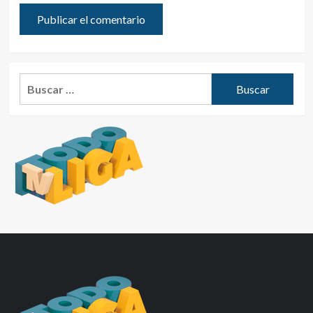
Buscar: