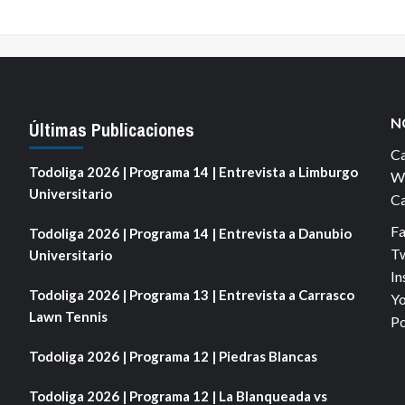
N
Últimas Publicaciones
Ca
Todoliga 2026 | Programa 14 | Entrevista a Limburgo
We
Universitario
Ca
F
Todoliga 2026 | Programa 14 | Entrevista a Danubio
Tw
Universitario
In
Todoliga 2026 | Programa 13 | Entrevista a Carrasco
Yo
Lawn Tennis
Po
Todoliga 2026 | Programa 12 | Piedras Blancas
Todoliga 2026 | Programa 12 | La Blanqueada vs