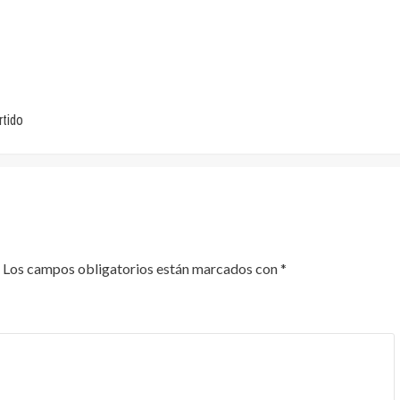
rtido
Los campos obligatorios están marcados con
*