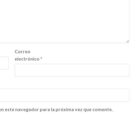
Correo
electrónico
*
en este navegador para la próxima vez que comente.