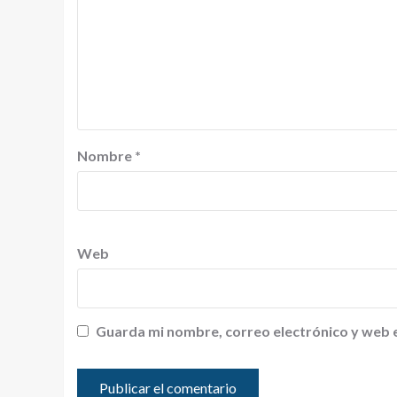
Nombre
*
Web
Guarda mi nombre, correo electrónico y web 