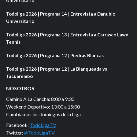
Universitario
Todoliga 2026 | Programa 14 | Entrevista a Danubio
Universitario
Todoliga 2026 | Programa 13 | Entrevista a Carrasco Lawn
Tennis
Todoliga 2026 | Programa 12 | Piedras Blancas
Todoliga 2026 | Programa 12 | La Blanqueada vs
Tacuarembó
NOSOTROS
Camino A La Cancha: 8:00 a 9:30
Weekend Deportivo: 13:00 a 15:00
Cambiamos los domingos de la Liga
Facebook:
TodoLigaTV
Twitter:
@TodoLigaTV