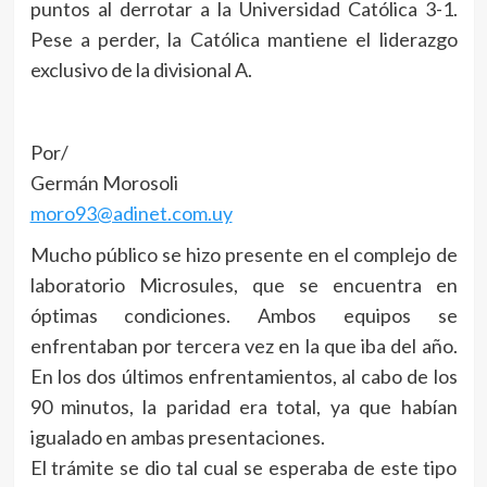
puntos al derrotar a la Universidad Católica 3-1.
Pese a perder, la Católica mantiene el liderazgo
exclusivo de la divisional A.
Por/
Germán Morosoli
moro93@adinet.com.uy
Mucho público se hizo presente en el complejo de
laboratorio Microsules, que se encuentra en
óptimas condiciones. Ambos equipos se
enfrentaban por tercera vez en la que iba del año.
En los dos últimos enfrentamientos, al cabo de los
90 minutos, la paridad era total, ya que habían
igualado en ambas presentaciones.
El trámite se dio tal cual se esperaba de este tipo