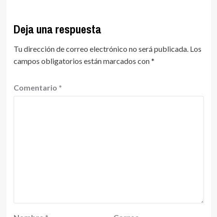
Deja una respuesta
Tu dirección de correo electrónico no será publicada.
Los
campos obligatorios están marcados con
*
Comentario
*