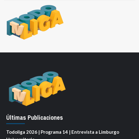
Últimas Publicaciones
Todoliga 2026 | Programa 14 | Entrevista a Limburgo