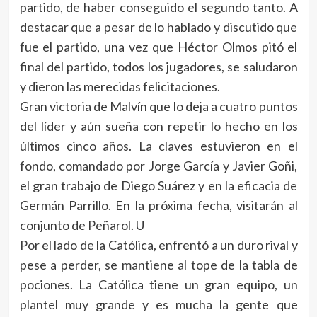
partido, de haber conseguido el segundo tanto. A
destacar que a pesar de lo hablado y discutido que
fue el partido, una vez que Héctor Olmos pitó el
final del partido, todos los jugadores, se saludaron
y dieron las merecidas felicitaciones.
Gran victoria de Malvín que lo deja a cuatro puntos
del líder y aún sueña con repetir lo hecho en los
últimos cinco años. La claves estuvieron en el
fondo, comandado por Jorge García y Javier Goñi,
el gran trabajo de Diego Suárez y en la eficacia de
Germán Parrillo. En la próxima fecha, visitarán al
conjunto de Peñarol. U
Por el lado de la Católica, enfrentó a un duro rival y
pese a perder, se mantiene al tope de la tabla de
pociones. La Católica tiene un gran equipo, un
plantel muy grande y es mucha la gente que