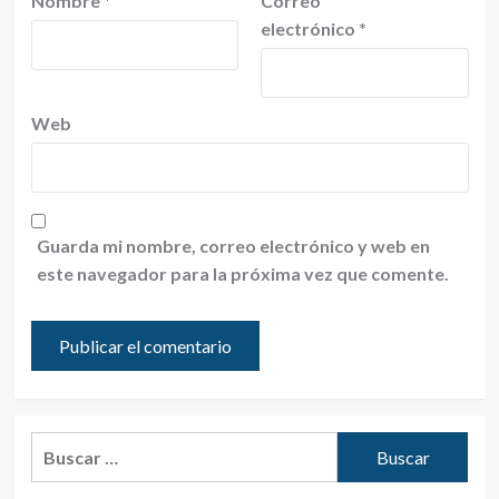
Nombre
*
Correo
electrónico
*
Web
Guarda mi nombre, correo electrónico y web en
este navegador para la próxima vez que comente.
Buscar: