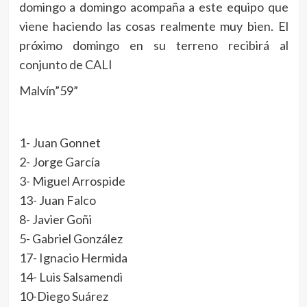
domingo a domingo acompaña a este equipo que
viene haciendo las cosas realmente muy bien. El
próximo domingo en su terreno recibirá al
conjunto de CALI
Malvín”59”
1- Juan Gonnet
2- Jorge García
3- Miguel Arrospide
13- Juan Falco
8- Javier Goñi
5- Gabriel González
17- Ignacio Hermida
14- Luis Salsamendi
10-Diego Suárez