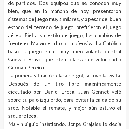
de partidos. Dos equipos que se conocen muy
bien, que en la mañana de hoy, presentaron
sistemas de juego muy similares, y a pesar del buen
estado del terreno de juego, prefirieron el juego
aéreo. Fiel a su estilo de juego, los cambios de
frente en Malvín era la carta ofensiva. La Católica
basó su juego en el muy buen volante central
Gonzalo Bravo, que intentó lanzar en velocidad a
Germán Pereiro.
La primera situación clara de gol, la tuvo la visita.
Después de un tiro libre magníficamente
ejecutado por Daniel Erosa, Juan Gonnet voló
sobre su palo izquierdo, para evitar la caída de su
arco. Notable el remate, y mejor aún estuvo el
arquero local.
Malvín siguió insistiendo, Jorge Grajales le decía