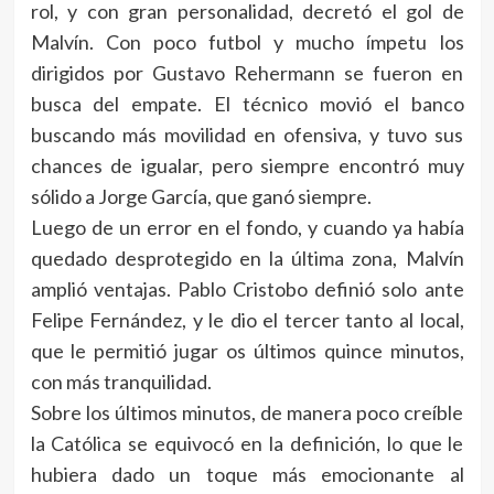
rol, y con gran personalidad, decretó el gol de
Malvín. Con poco futbol y mucho ímpetu los
dirigidos por Gustavo Rehermann se fueron en
busca del empate. El técnico movió el banco
buscando más movilidad en ofensiva, y tuvo sus
chances de igualar, pero siempre encontró muy
sólido a Jorge García, que ganó siempre.
Luego de un error en el fondo, y cuando ya había
quedado desprotegido en la última zona, Malvín
amplió ventajas. Pablo Cristobo definió solo ante
Felipe Fernández, y le dio el tercer tanto al local,
que le permitió jugar os últimos quince minutos,
con más tranquilidad.
Sobre los últimos minutos, de manera poco creíble
la Católica se equivocó en la definición, lo que le
hubiera dado un toque más emocionante al