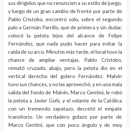
sus dirigidos que no renuncien a su estilo de juego,
y luego de un gran cambio de frente por parte de
Pablo Cristobo, encontró solo, sobre el segundo
palo a Germán Parrillo, que de primera y sin dudar,
colocó la pelota lejos del alcance de Felipe
Fernández, que nada pudo hacer para evitar la
caída de su arco. Minutos más tarde, el local tuvo la
chance de ampliar ventajas. Pablo Cristobo,
remató cruzado, abajo, pero la pelota dio en el
vertical derecho del golero Fernández. Malvín
tuvo sus chances, y no las aprovechó, y en una mala
salida del fondo de Malvín, Marco Gentini, le robó
la pelota a Javier Goñi, y el volante de la Católica
con un tremendo zapatazo, decretó el empate
transitorio. Un verdadero golazo por parte de
Marco Gentini, que con poco ángulo y de muy