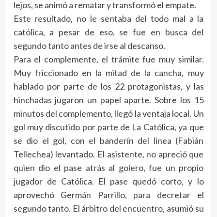
lejos, se animó a rematar y transformó el empate.
Este resultado, no le sentaba del todo mal a la
católica, a pesar de eso, se fue en busca del
segundo tanto antes de irse al descanso.
Para el complemente, el trámite fue muy similar.
Muy friccionado en la mitad de la cancha, muy
hablado por parte de los 22 protagonistas, y las
hinchadas jugaron un papel aparte. Sobre los 15
minutos del complemento, llegó la ventaja local. Un
gol muy discutido por parte de La Católica, ya que
se dio el gol, con el banderín del línea (Fabián
Tellechea) levantado. El asistente, no apreció que
quien dio el pase atrás al golero, fue un propio
jugador de Católica. El pase quedó corto, y lo
aprovechó Germán Parrillo, para decretar el
segundo tanto. El árbitro del encuentro, asumió su