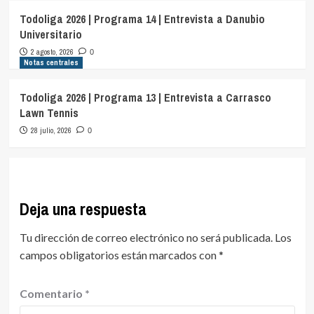
Todoliga 2026 | Programa 14 | Entrevista a Danubio
Universitario
2 agosto, 2026
0
Notas centrales
Todoliga 2026 | Programa 13 | Entrevista a Carrasco
Lawn Tennis
28 julio, 2026
0
Deja una respuesta
Tu dirección de correo electrónico no será publicada.
Los
campos obligatorios están marcados con
*
Comentario
*