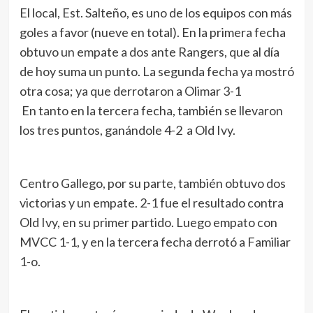
El local, Est. Salteño, es uno de los equipos con más
goles a favor (nueve en total). En la primera fecha
obtuvo un empate a dos ante Rangers, que al día
de hoy suma un punto. La segunda fecha ya mostró
otra cosa; ya que derrotaron a Olimar 3-1
En tanto en la tercera fecha, también se llevaron
los tres puntos, ganándole 4-2 a Old Ivy.
Centro Gallego, por su parte, también obtuvo dos
victorias y un empate. 2-1 fue el resultado contra
Old Ivy, en su primer partido. Luego empato con
MVCC 1-1, y en la tercera fecha derrotó a Familiar
1-o.