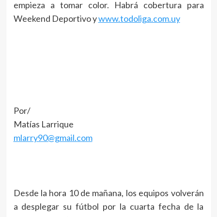
empieza a tomar color. Habrá cobertura para
Weekend Deportivo y
www.todoliga.com.uy
Por/
Matías Larrique
mlarry90@gmail.com
Desde la hora 10 de mañana, los equipos volverán
a desplegar su fútbol por la cuarta fecha de la