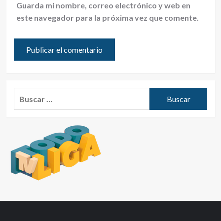
Guarda mi nombre, correo electrónico y web en
este navegador para la próxima vez que comente.
Buscar: