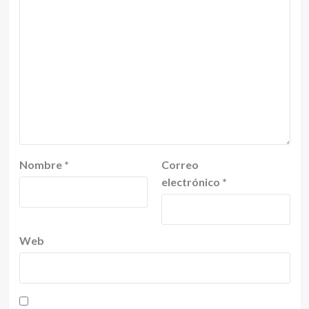
Nombre
*
Correo
electrónico
*
Web