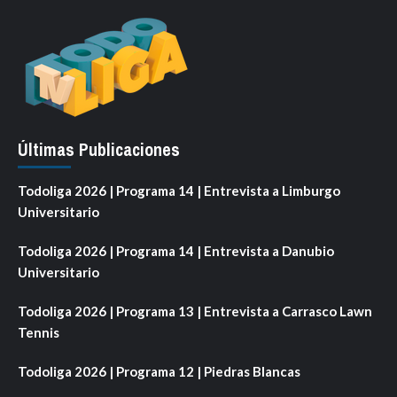
Últimas Publicaciones
Todoliga 2026 | Programa 14 | Entrevista a Limburgo
Universitario
Todoliga 2026 | Programa 14 | Entrevista a Danubio
Universitario
Todoliga 2026 | Programa 13 | Entrevista a Carrasco Lawn
Tennis
Todoliga 2026 | Programa 12 | Piedras Blancas