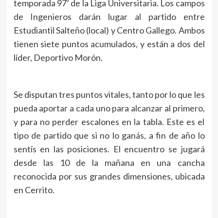
temporada 97’ de la Liga Universitaria. Los campos
de Ingenieros darán lugar al partido entre
Estudiantil Salteño (local) y Centro Gallego. Ambos
tienen siete puntos acumulados, y están a dos del
líder, Deportivo Morón.
Se disputan tres puntos vitales, tanto por lo que les
pueda aportar a cada uno para alcanzar al primero,
y para no perder escalones en la tabla. Este es el
tipo de partido que si no lo ganás, a fin de año lo
sentís en las posiciones. El encuentro se jugará
desde las 10 de la mañana en una cancha
reconocida por sus grandes dimensiones, ubicada
en Cerrito.