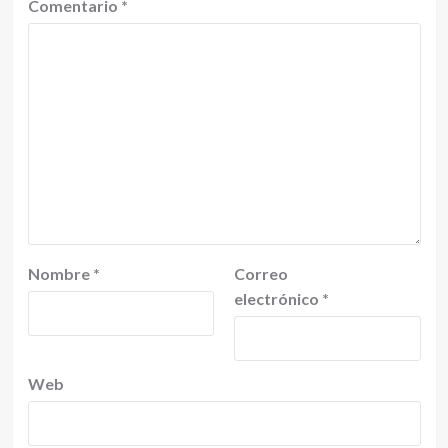
Comentario
*
Nombre
*
Correo
electrónico
*
Web