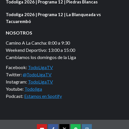
Todoliga 2026 | Programa 12 | Piedras Blancas
Todoliga 2026 | Programa 12 | La Blanqueada vs
Tacuarembó
NOSOTROS
Camino A La Cancha: 8:00 a 9:30
Weekend Deportivo: 13:00 a 15:00
Cambiamos los domingos de la Liga
Facebook:
TodoLigaTV
Twitter:
@TodoLigaTV
Instagram:
TodoLigaTV
Youtube:
Todoliga
Podcast:
Estamos en Spotify