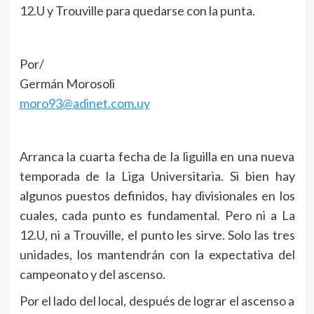
12.U y Trouville para quedarse con la punta.
Por/
Germán Morosoli
moro93@adinet.com.uy
Arranca la cuarta fecha de la liguilla en una nueva
temporada de la Liga Universitaria. Si bien hay
algunos puestos definidos, hay divisionales en los
cuales, cada punto es fundamental. Pero ni a La
12.U, ni a Trouville, el punto les sirve. Solo las tres
unidades, los mantendrán con la expectativa del
campeonato y del ascenso.
Por el lado del local, después de lograr el ascenso a