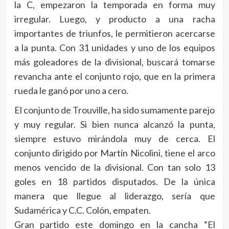
la C, empezaron la temporada en forma muy
irregular. Luego, y producto a una racha
importantes de triunfos, le permitieron acercarse
a la punta. Con 31 unidades y uno de los equipos
más goleadores de la divisional, buscará tomarse
revancha ante el conjunto rojo, que en la primera
rueda le ganó por uno a cero.
El conjunto de Trouville, ha sido sumamente parejo
y muy regular. Si bien nunca alcanzó la punta,
siempre estuvo mirándola muy de cerca. El
conjunto dirigido por Martín Nicolini, tiene el arco
menos vencido de la divisional. Con tan solo 13
goles en 18 partidos disputados. De la única
manera que llegue al liderazgo, sería que
Sudamérica y C.C. Colón, empaten.
Gran partido este domingo en la cancha “El