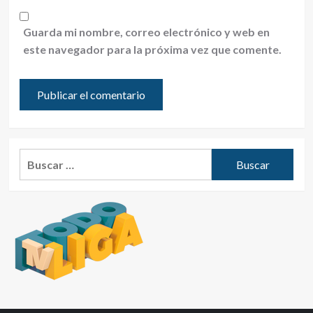
Guarda mi nombre, correo electrónico y web en
este navegador para la próxima vez que comente.
Buscar: