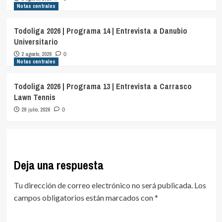
Notas centrales
Todoliga 2026 | Programa 14 | Entrevista a Danubio
Universitario
2 agosto, 2026
0
Notas centrales
Todoliga 2026 | Programa 13 | Entrevista a Carrasco
Lawn Tennis
28 julio, 2026
0
Deja una respuesta
Tu dirección de correo electrónico no será publicada.
Los
campos obligatorios están marcados con
*