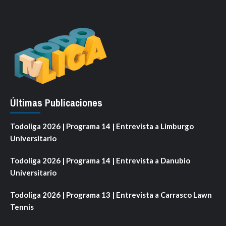
Últimas Publicaciones
Todoliga 2026 | Programa 14 | Entrevista a Limburgo
Universitario
Todoliga 2026 | Programa 14 | Entrevista a Danubio
Universitario
Todoliga 2026 | Programa 13 | Entrevista a Carrasco Lawn
Tennis