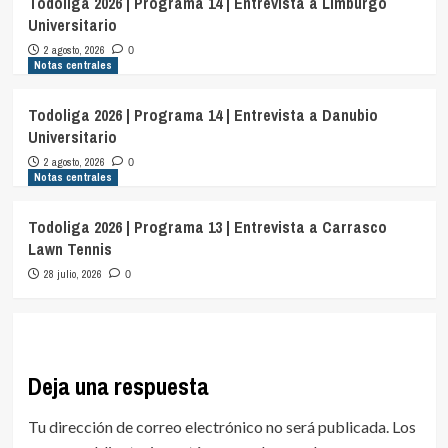
Todoliga 2026 | Programa 14 | Entrevista a Limburgo
Universitario
2 agosto, 2026
0
Notas centrales
Todoliga 2026 | Programa 14 | Entrevista a Danubio
Universitario
2 agosto, 2026
0
Notas centrales
Todoliga 2026 | Programa 13 | Entrevista a Carrasco
Lawn Tennis
28 julio, 2026
0
Deja una respuesta
Tu dirección de correo electrónico no será publicada.
Los