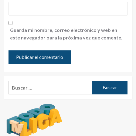
Guarda mi nombre, correo electrónico y web en
este navegador para la próxima vez que comente.
Buscar: