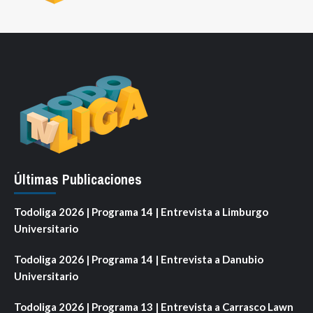
Últimas Publicaciones
Todoliga 2026 | Programa 14 | Entrevista a Limburgo
Universitario
Todoliga 2026 | Programa 14 | Entrevista a Danubio
Universitario
Todoliga 2026 | Programa 13 | Entrevista a Carrasco Lawn