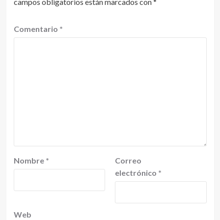
campos obligatorios están marcados con
*
Comentario
*
Nombre
*
Correo
electrónico
*
Web