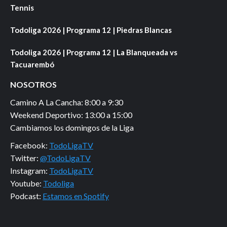
Tennis
Todoliga 2026 | Programa 12 | Piedras Blancas
Todoliga 2026 | Programa 12 | La Blanqueada vs
Tacuarembó
NOSOTROS
Camino A La Cancha: 8:00 a 9:30
Weekend Deportivo: 13:00 a 15:00
Cambiamos los domingos de la Liga
Facebook:
TodoLigaTV
Twitter:
@TodoLigaTV
Instagram:
TodoLigaTV
Youtube:
Todoliga
Podcast:
Estamos en Spotify