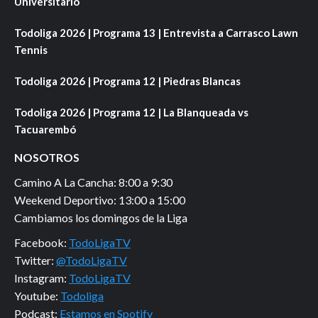
Universitario
Todoliga 2026 | Programa 13 | Entrevista a Carrasco Lawn
Tennis
Todoliga 2026 | Programa 12 | Piedras Blancas
Todoliga 2026 | Programa 12 | La Blanqueada vs
Tacuarembó
NOSOTROS
Camino A La Cancha: 8:00 a 9:30
Weekend Deportivo: 13:00 a 15:00
Cambiamos los domingos de la Liga
Facebook:
TodoLigaTV
Twitter:
@TodoLigaTV
Instagram:
TodoLigaTV
Youtube:
Todoliga
Podcast:
Estamos en Spotify