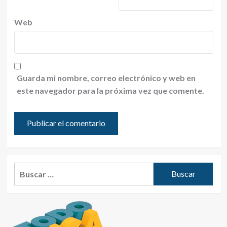
Web
Guarda mi nombre, correo electrónico y web en
este navegador para la próxima vez que comente.
Buscar: