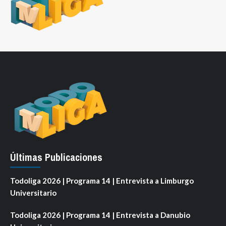
Últimas Publicaciones
Todoliga 2026 | Programa 14 | Entrevista a Limburgo
Universitario
Todoliga 2026 | Programa 14 | Entrevista a Danubio