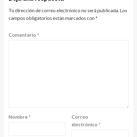
Tu dirección de correo electrónico no será publicada.
Los
campos obligatorios están marcados con
*
Comentario
*
Nombre
*
Correo
electrónico
*