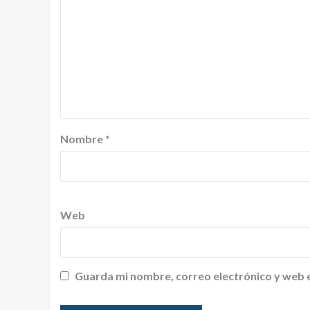
Nombre
*
Web
Guarda mi nombre, correo electrónico y web 