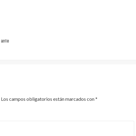
 ante
Los campos obligatorios están marcados con
*