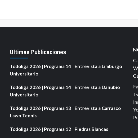
N
Últimas Publicaciones
Ca
Todoliga 2026 | Programa 14 | Entrevista a Limburgo
We
Universitario
Ca
F
Todoliga 2026 | Programa 14 | Entrevista a Danubio
Tw
Universitario
In
Todoliga 2026 | Programa 13 | Entrevista a Carrasco
Yo
Lawn Tennis
Po
Todoliga 2026 | Programa 12 | Piedras Blancas