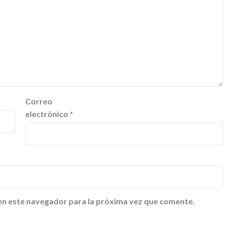
Correo
electrónico
*
en este navegador para la próxima vez que comente.