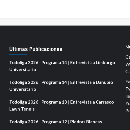
N
Últimas Publicaciones
Ca
Todoliga 2026 | Programa 14 | Entrevista a Limburgo
We
Universitario
Ca
F
Todoliga 2026 | Programa 14 | Entrevista a Danubio
Tw
Universitario
In
Todoliga 2026 | Programa 13 | Entrevista a Carrasco
Yo
Lawn Tennis
Po
Todoliga 2026 | Programa 12 | Piedras Blancas