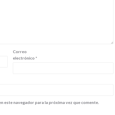
Correo
electrónico
*
en este navegador para la próxima vez que comente.