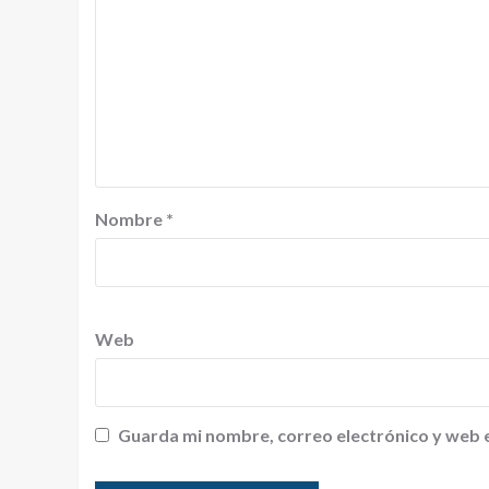
Nombre
*
Web
Guarda mi nombre, correo electrónico y web 