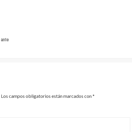
 ante
Los campos obligatorios están marcados con
*