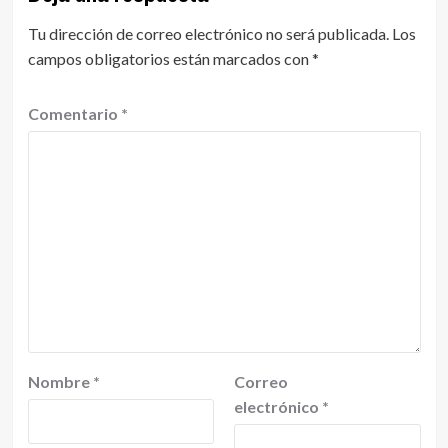
Tu dirección de correo electrónico no será publicada.
Los
campos obligatorios están marcados con
*
Comentario
*
Nombre
*
Correo
electrónico
*