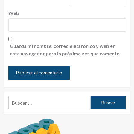
Web
Guarda mi nombre, correo electrónico y web en
este navegador para la próxima vez que comente.
Buscar: