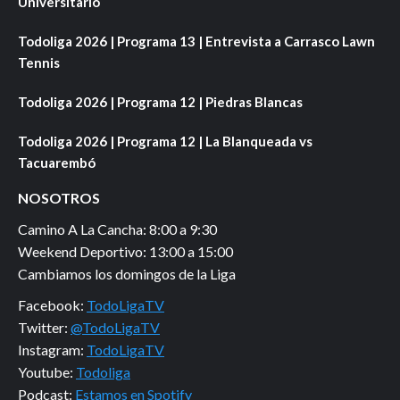
Universitario
Todoliga 2026 | Programa 13 | Entrevista a Carrasco Lawn
Tennis
Todoliga 2026 | Programa 12 | Piedras Blancas
Todoliga 2026 | Programa 12 | La Blanqueada vs
Tacuarembó
NOSOTROS
Camino A La Cancha: 8:00 a 9:30
Weekend Deportivo: 13:00 a 15:00
Cambiamos los domingos de la Liga
Facebook:
TodoLigaTV
Twitter:
@TodoLigaTV
Instagram:
TodoLigaTV
Youtube:
Todoliga
Podcast:
Estamos en Spotify