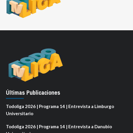
Últimas Publicaciones
Todoliga 2026 | Programa 14 | Entrevista a Limburgo
Universitario
Todoliga 2026 | Programa 14 | Entrevista a Danubio