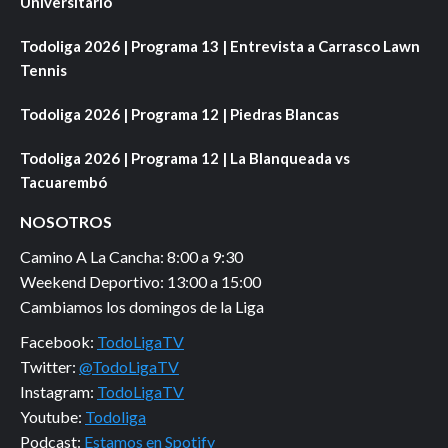
Universitario
Todoliga 2026 | Programa 13 | Entrevista a Carrasco Lawn
Tennis
Todoliga 2026 | Programa 12 | Piedras Blancas
Todoliga 2026 | Programa 12 | La Blanqueada vs
Tacuarembó
NOSOTROS
Camino A La Cancha: 8:00 a 9:30
Weekend Deportivo: 13:00 a 15:00
Cambiamos los domingos de la Liga
Facebook:
TodoLigaTV
Twitter:
@TodoLigaTV
Instagram:
TodoLigaTV
Youtube:
Todoliga
Podcast:
Estamos en Spotify