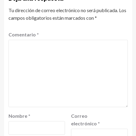
Tu dirección de correo electrónico no será publicada.
Los
campos obligatorios están marcados con
*
Comentario
*
Nombre
*
Correo
electrónico
*