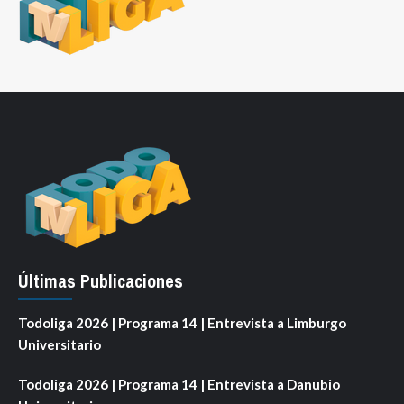
Últimas Publicaciones
Todoliga 2026 | Programa 14 | Entrevista a Limburgo
Universitario
Todoliga 2026 | Programa 14 | Entrevista a Danubio