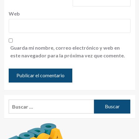
Web
Guarda mi nombre, correo electrónico y web en
este navegador para la próxima vez que comente.
Buscar: