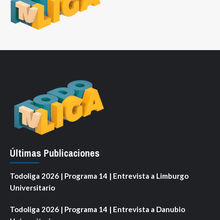
Últimas Publicaciones
Todoliga 2026 | Programa 14 | Entrevista a Limburgo
Universitario
Todoliga 2026 | Programa 14 | Entrevista a Danubio