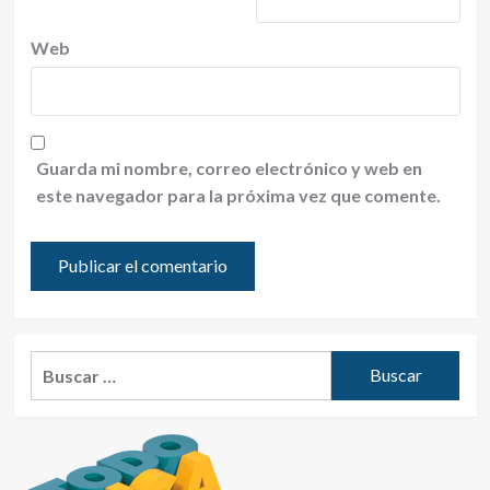
Web
Guarda mi nombre, correo electrónico y web en
este navegador para la próxima vez que comente.
Buscar: