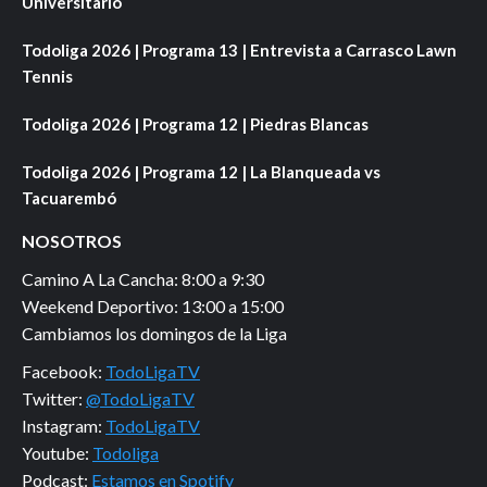
Universitario
Todoliga 2026 | Programa 13 | Entrevista a Carrasco Lawn
Tennis
Todoliga 2026 | Programa 12 | Piedras Blancas
Todoliga 2026 | Programa 12 | La Blanqueada vs
Tacuarembó
NOSOTROS
Camino A La Cancha: 8:00 a 9:30
Weekend Deportivo: 13:00 a 15:00
Cambiamos los domingos de la Liga
Facebook:
TodoLigaTV
Twitter:
@TodoLigaTV
Instagram:
TodoLigaTV
Youtube:
Todoliga
Podcast:
Estamos en Spotify