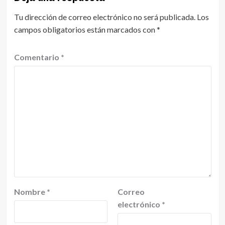
Tu dirección de correo electrónico no será publicada.
Los
campos obligatorios están marcados con
*
Comentario
*
Nombre
*
Correo
electrónico
*