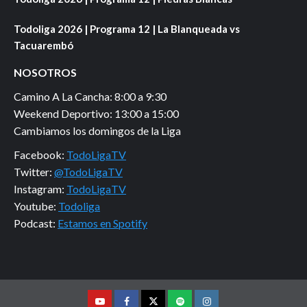
Todoliga 2026 | Programa 12 | La Blanqueada vs
Tacuarembó
NOSOTROS
Camino A La Cancha: 8:00 a 9:30
Weekend Deportivo: 13:00 a 15:00
Cambiamos los domingos de la Liga
Facebook:
TodoLigaTV
Twitter:
@TodoLigaTV
Instagram:
TodoLigaTV
Youtube:
Todoliga
Podcast:
Estamos en Spotify