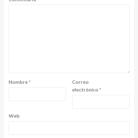
Nombre
*
Correo
electrónico
*
Web