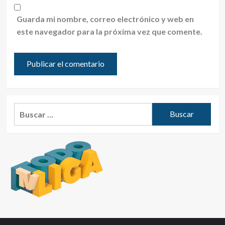
Guarda mi nombre, correo electrónico y web en
este navegador para la próxima vez que comente.
Buscar: