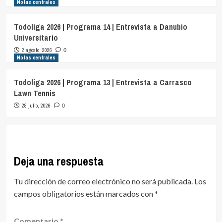
Notas centrales
Todoliga 2026 | Programa 14 | Entrevista a Danubio
Universitario
2 agosto, 2026
0
Notas centrales
Todoliga 2026 | Programa 13 | Entrevista a Carrasco
Lawn Tennis
28 julio, 2026
0
Deja una respuesta
Tu dirección de correo electrónico no será publicada.
Los
campos obligatorios están marcados con
*
Comentario
*