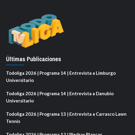
Últimas Publicaciones
Todoliga 2026 | Programa 14 | Entrevista a Limburgo
Universitario
Todoliga 2026 | Programa 14 | Entrevista a Danubio
Universitario
Todoliga 2026 | Programa 13 | Entrevista a Carrasco Lawn
Tennis
Todoliga 2026 | Programa 12 | Piedras Blancas