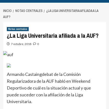
INICIO
NOTAS CENTRALES
¿LA LIGA UNIVERSITARIA AFILIADA A LA
AUF?
Notas centrales
¿La Liga Universitaria afiliada a la AUF?
7 octubre, 2018
0
Armando Castaingdebat de la Comisión
Regularizadora de la AUF habló en Weekend
Deportivo de cuál es la situación actual y que
puede suceder con la afiliación de la Liga
Universitaria.