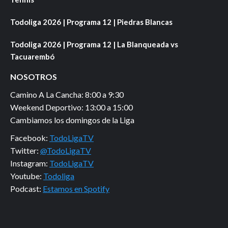
Todoliga 2026 | Programa 12 | Piedras Blancas
Todoliga 2026 | Programa 12 | La Blanqueada vs
Tacuarembó
NOSOTROS
Camino A La Cancha: 8:00 a 9:30
Weekend Deportivo: 13:00 a 15:00
Cambiamos los domingos de la Liga
Facebook:
TodoLigaTV
Twitter:
@TodoLigaTV
Instagram:
TodoLigaTV
Youtube:
Todoliga
Podcast:
Estamos en Spotify