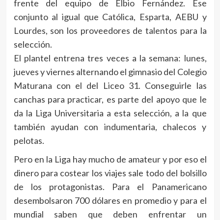
frente del equipo de Elbio Fernández. Ese
conjunto al igual que Católica, Esparta, AEBU y
Lourdes, son los proveedores de talentos para la
selección.
El plantel entrena tres veces a la semana: lunes,
jueves y viernes alternando el gimnasio del Colegio
Maturana con el del Liceo 31. Conseguirle las
canchas para practicar, es parte del apoyo que le
da la Liga Universitaria a esta selección, a la que
también ayudan con indumentaria, chalecos y
pelotas.
Pero en la Liga hay mucho de amateur y por eso el
dinero para costear los viajes sale todo del bolsillo
de los protagonistas. Para el Panamericano
desembolsaron 700 dólares en promedio y para el
mundial saben que deben enfrentar un