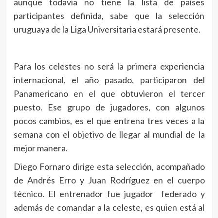
aunque todavía no tiene la lista de países
participantes definida, sabe que la selección
uruguaya de la Liga Universitaria estará presente.
Para los celestes no será la primera experiencia
internacional, el año pasado, participaron del
Panamericano en el que obtuvieron el tercer
puesto. Ese grupo de jugadores, con algunos
pocos cambios, es el que entrena tres veces a la
semana con el objetivo de llegar al mundial de la
mejor manera.
Diego Fornaro dirige esta selección, acompañado
de Andrés Erro y Juan Rodríguez en el cuerpo
técnico. El entrenador fue jugador federado y
además de comandar a la celeste, es quien está al