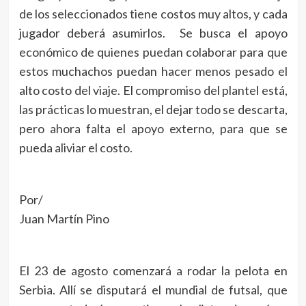
de los seleccionados tiene costos muy altos, y cada
jugador deberá asumirlos. Se busca el apoyo
económico de quienes puedan colaborar para que
estos muchachos puedan hacer menos pesado el
alto costo del viaje. El compromiso del plantel está,
las prácticas lo muestran, el dejar todo se descarta,
pero ahora falta el apoyo externo, para que se
pueda aliviar el costo.
Por/
Juan Martín Pino
El 23 de agosto comenzará a rodar la pelota en
Serbia. Allí se disputará el mundial de futsal, que