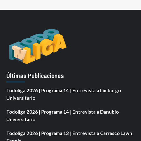
Últimas Publicaciones
Todoliga 2026 | Programa 14 | Entrevista a Limburgo
Universitario
Todoliga 2026 | Programa 14 | Entrevista a Danubio
Universitario
Todoliga 2026 | Programa 13 | Entrevista a Carrasco Lawn
Tennis