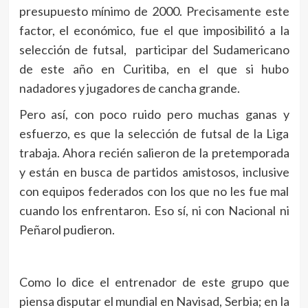
presupuesto mínimo de 2000. Precisamente este
factor, el económico, fue el que imposibilitó a la
selección de futsal, participar del Sudamericano
de este año en Curitiba, en el que si hubo
nadadores y jugadores de cancha grande.
Pero así, con poco ruido pero muchas ganas y
esfuerzo, es que la selección de futsal de la Liga
trabaja. Ahora recién salieron de la pretemporada
y están en busca de partidos amistosos, inclusive
con equipos federados con los que no les fue mal
cuando los enfrentaron. Eso sí, ni con Nacional ni
Peñarol pudieron.
Como lo dice el entrenador de este grupo que
piensa disputar el mundial en Navisad, Serbia; en la