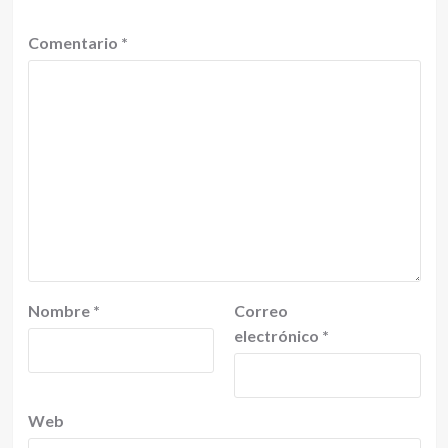
Comentario
*
Nombre
*
Correo
electrónico
*
Web