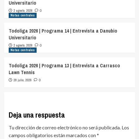
Universitario
2 agosto, 2026
0
Notas centrales
Todoliga 2026 | Programa 14 | Entrevista a Danubio
Universitario
2 agosto, 2026
0
Notas centrales
Todoliga 2026 | Programa 13 | Entrevista a Carrasco
Lawn Tennis
28 julio, 2026
0
Deja una respuesta
Tu dirección de correo electrónico no será publicada.
Los
campos obligatorios están marcados con
*