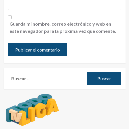
Guarda mi nombre, correo electrónico y web en
este navegador para la próxima vez que comente.
Buscar: