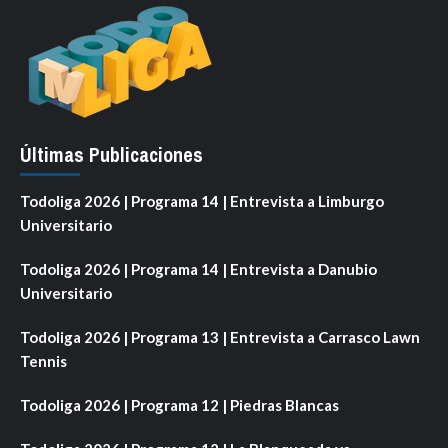
Últimas Publicaciones
Todoliga 2026 | Programa 14 | Entrevista a Limburgo
Universitario
Todoliga 2026 | Programa 14 | Entrevista a Danubio
Universitario
Todoliga 2026 | Programa 13 | Entrevista a Carrasco Lawn
Tennis
Todoliga 2026 | Programa 12 | Piedras Blancas