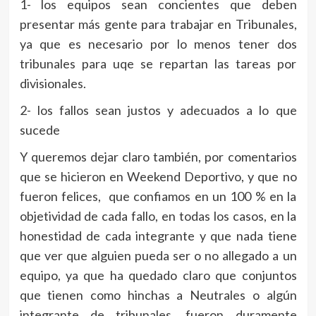
1- los equipos sean concientes que deben
presentar más gente para trabajar en Tribunales,
ya que es necesario por lo menos tener dos
tribunales para uqe se repartan las tareas por
divisionales.
2- los fallos sean justos y adecuados a lo que
sucede
Y queremos dejar claro también, por comentarios
que se hicieron en Weekend Deportivo, y que no
fueron felices, que confiamos en un 100 % en la
objetividad de cada fallo, en todas los casos, en la
honestidad de cada integrante y que nada tiene
que ver que alguien pueda ser o no allegado a un
equipo, ya que ha quedado claro que conjuntos
que tienen como hinchas a Neutrales o algún
integrante de tribunales, fueron duramente