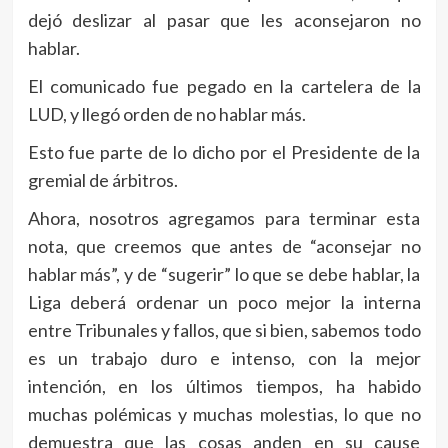
dejó deslizar al pasar que les aconsejaron no
hablar.
El comunicado fue pegado en la cartelera de la
LUD, y llegó orden de no hablar más.
Esto fue parte de lo dicho por el Presidente de la
gremial de árbitros.
Ahora, nosotros agregamos para terminar esta
nota, que creemos que antes de “aconsejar no
hablar más”, y de “sugerir” lo que se debe hablar, la
Liga deberá ordenar un poco mejor la interna
entre Tribunales y fallos, que si bien, sabemos todo
es un trabajo duro e intenso, con la mejor
intención, en los últimos tiempos, ha habido
muchas polémicas y muchas molestias, lo que no
demuestra que las cosas anden en su cause