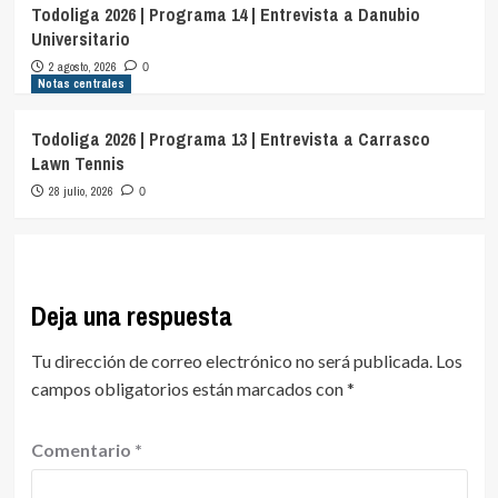
Todoliga 2026 | Programa 14 | Entrevista a Danubio
Universitario
2 agosto, 2026
0
Notas centrales
Todoliga 2026 | Programa 13 | Entrevista a Carrasco
Lawn Tennis
28 julio, 2026
0
Deja una respuesta
Tu dirección de correo electrónico no será publicada.
Los
campos obligatorios están marcados con
*
Comentario
*