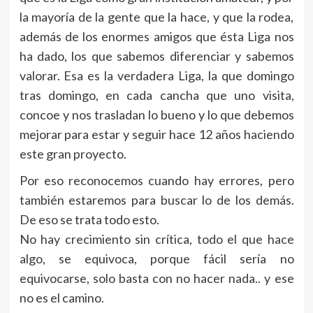
la mayoría de la gente que la hace, y que la rodea,
además de los enormes amigos que ésta Liga nos
ha dado, los que sabemos diferenciar y sabemos
valorar. Esa es la verdadera Liga, la que domingo
tras domingo, en cada cancha que uno visita,
concoe y nos trasladan lo bueno y lo que debemos
mejorar para estar y seguir hace 12 años haciendo
este gran proyecto.
Por eso reconocemos cuando hay errores, pero
también estaremos para buscar lo de los demás.
De eso se trata todo esto.
No hay crecimiento sin crítica, todo el que hace
algo, se equivoca, porque fácil sería no
equivocarse, solo basta con no hacer nada.. y ese
no es el camino.