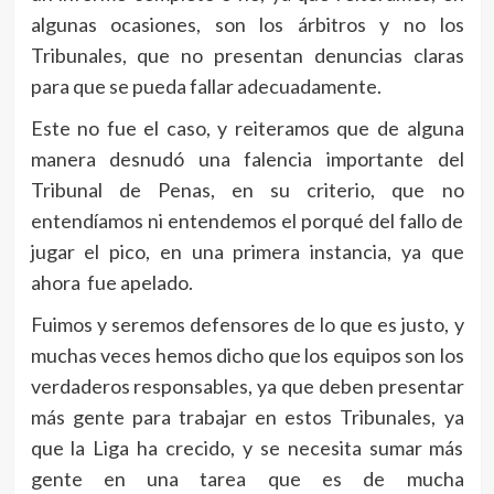
algunas ocasiones, son los árbitros y no los
Tribunales, que no presentan denuncias claras
para que se pueda fallar adecuadamente.
Este no fue el caso, y reiteramos que de alguna
manera desnudó una falencia importante del
Tribunal de Penas, en su criterio, que no
entendíamos ni entendemos el porqué del fallo de
jugar el pico, en una primera instancia, ya que
ahora fue apelado.
Fuimos y seremos defensores de lo que es justo, y
muchas veces hemos dicho que los equipos son los
verdaderos responsables, ya que deben presentar
más gente para trabajar en estos Tribunales, ya
que la Liga ha crecido, y se necesita sumar más
gente en una tarea que es de mucha