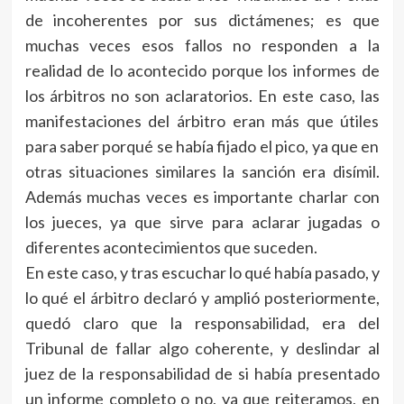
de incoherentes por sus dictámenes; es que
muchas veces esos fallos no responden a la
realidad de lo acontecido porque los informes de
los árbitros no son aclaratorios. En este caso, las
manifestaciones del árbitro eran más que útiles
para saber porqué se había fijado el pico, ya que en
otras situaciones similares la sanción era disímil.
Además muchas veces es importante charlar con
los jueces, ya que sirve para aclarar jugadas o
diferentes acontecimientos que suceden.
En este caso, y tras escuchar lo qué había pasado, y
lo qué el árbitro declaró y amplió posteriormente,
quedó claro que la responsabilidad, era del
Tribunal de fallar algo coherente, y deslindar al
juez de la responsabilidad de si había presentado
un informe completo o no, ya que reiteramos, en