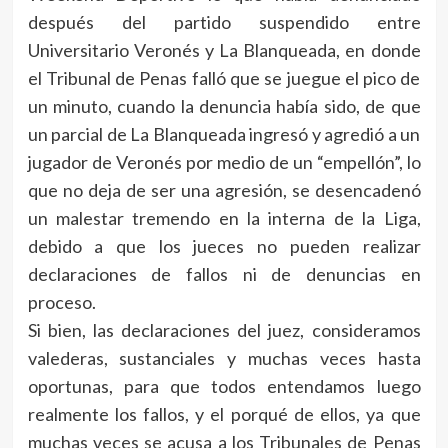
después del partido suspendido entre
Universitario Veronés y La Blanqueada, en donde
el Tribunal de Penas falló que se juegue el pico de
un minuto, cuando la denuncia había sido, de que
un parcial de La Blanqueada ingresó y agredió a un
jugador de Veronés por medio de un “empellón”, lo
que no deja de ser una agresión, se desencadenó
un malestar tremendo en la interna de la Liga,
debido a que los jueces no pueden realizar
declaraciones de fallos ni de denuncias en
proceso.
Si bien, las declaraciones del juez, consideramos
valederas, sustanciales y muchas veces hasta
oportunas, para que todos entendamos luego
realmente los fallos, y el porqué de ellos, ya que
muchas veces se acusa a los Tribunales de Penas