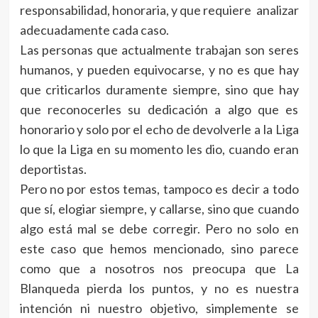
responsabilidad, honoraria, y que requiere analizar
adecuadamente cada caso.
Las personas que actualmente trabajan son seres
humanos, y pueden equivocarse, y no es que hay
que criticarlos duramente siempre, sino que hay
que reconocerles su dedicación a algo que es
honorario y solo por el echo de devolverle a la Liga
lo que la Liga en su momento les dio, cuando eran
deportistas.
Pero no por estos temas, tampoco es decir a todo
que sí, elogiar siempre, y callarse, sino que cuando
algo está mal se debe corregir. Pero no solo en
este caso que hemos mencionado, sino parece
como que a nosotros nos preocupa que La
Blanqueda pierda los puntos, y no es nuestra
intención ni nuestro objetivo, simplemente se