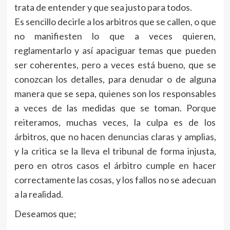
trata de entender y que sea justo para todos.
Es sencillo decirle a los arbitros que se callen, o que
no manifiesten lo que a veces quieren,
reglamentarlo y así apaciguar temas que pueden
ser coherentes, pero a veces está bueno, que se
conozcan los detalles, para denudar o de alguna
manera que se sepa, quienes son los responsables
a veces de las medidas que se toman. Porque
reiteramos, muchas veces, la culpa es de los
árbitros, que no hacen denuncias claras y amplias,
y la critica se la lleva el tribunal de forma injusta,
pero en otros casos el árbitro cumple en hacer
correctamente las cosas, y los fallos no se adecuan
a la realidad.
Deseamos que;