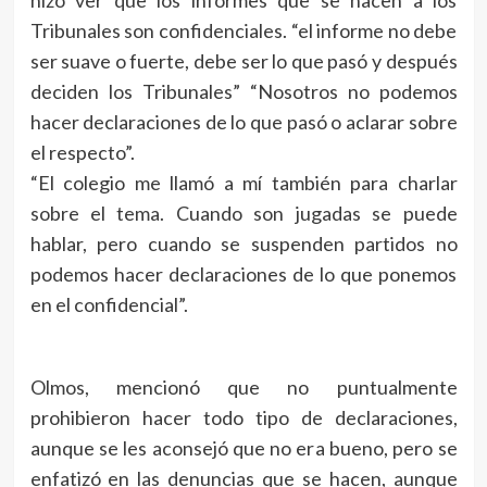
hizo ver que los informes que se hacen a los
Tribunales son confidenciales. “el informe no debe
ser suave o fuerte, debe ser lo que pasó y después
deciden los Tribunales” “Nosotros no podemos
hacer declaraciones de lo que pasó o aclarar sobre
el respecto”.
“El colegio me llamó a mí también para charlar
sobre el tema. Cuando son jugadas se puede
hablar, pero cuando se suspenden partidos no
podemos hacer declaraciones de lo que ponemos
en el confidencial”.
Olmos, mencionó que no puntualmente
prohibieron hacer todo tipo de declaraciones,
aunque se les aconsejó que no era bueno, pero se
enfatizó en las denuncias que se hacen, aunque