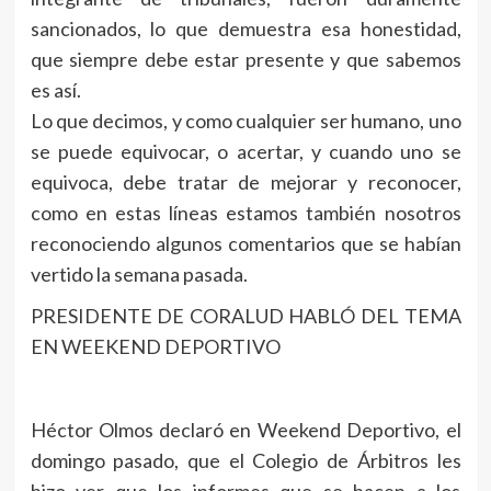
sancionados, lo que demuestra esa honestidad,
que siempre debe estar presente y que sabemos
es así.
Lo que decimos, y como cualquier ser humano, uno
se puede equivocar, o acertar, y cuando uno se
equivoca, debe tratar de mejorar y reconocer,
como en estas líneas estamos también nosotros
reconociendo algunos comentarios que se habían
vertido la semana pasada.
PRESIDENTE DE CORALUD HABLÓ DEL TEMA
EN WEEKEND DEPORTIVO
Héctor Olmos declaró en Weekend Deportivo, el
domingo pasado, que el Colegio de Árbitros les