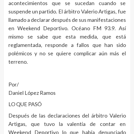
acontecimientos que se sucedan cuando se
suspende un partido. El árbitro Valerio Artigas, fue
llamado a declarar después de sus manifestaciones
en Weekend Deportivo. Océano FM 93.9. Así
mismo se sabe que esta medida, que está
reglamentada, responde a fallos que han sido
polémicos y no se quiere complicar aún más el
terreno.
Por/
Daniel López Ramos
LO QUE PASÓ
Después de las declaraciones del árbitro Valerio
Artigas, que tuvo la valentía de contar en
Weekend Deportivo lo que había denunciado