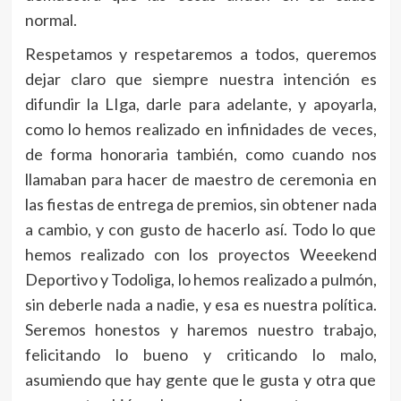
normal.
Respetamos y respetaremos a todos, queremos
dejar claro que siempre nuestra intención es
difundir la LIga, darle para adelante, y apoyarla,
como lo hemos realizado en infinidades de veces,
de forma honoraria también, como cuando nos
llamaban para hacer de maestro de ceremonia en
las fiestas de entrega de premios, sin obtener nada
a cambio, y con gusto de hacerlo así. Todo lo que
hemos realizado con los proyectos Weeekend
Deportivo y Todoliga, lo hemos realizado a pulmón,
sin deberle nada a nadie, y esa es nuestra política.
Seremos honestos y haremos nuestro trabajo,
felicitando lo bueno y criticando lo malo,
asumiendo que hay gente que le gusta y otra que