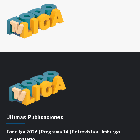
Últimas Publicaciones
Todoliga 2026 | Programa 14 | Entrevista a Limburgo
Universitario