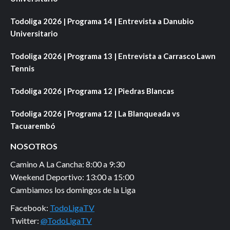
Todoliga 2026 | Programa 14 | Entrevista a Danubio
Universitario
Todoliga 2026 | Programa 13 | Entrevista a Carrasco Lawn
Tennis
Todoliga 2026 | Programa 12 | Piedras Blancas
Todoliga 2026 | Programa 12 | La Blanqueada vs
Tacuarembó
NOSOTROS
Camino A La Cancha: 8:00 a 9:30
Weekend Deportivo: 13:00 a 15:00
Cambiamos los domingos de la Liga
Facebook:
TodoLigaTV
Twitter:
@TodoLigaTV