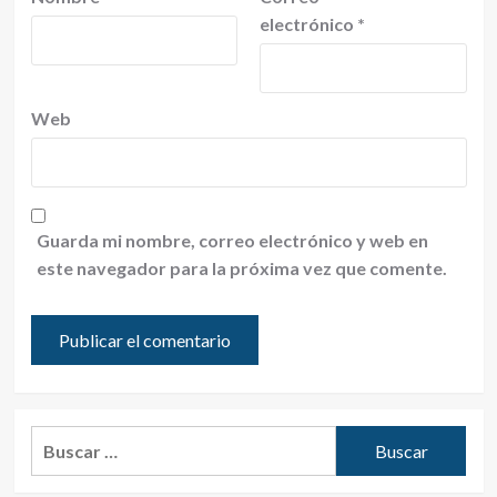
electrónico
*
Web
Guarda mi nombre, correo electrónico y web en
este navegador para la próxima vez que comente.
Buscar: