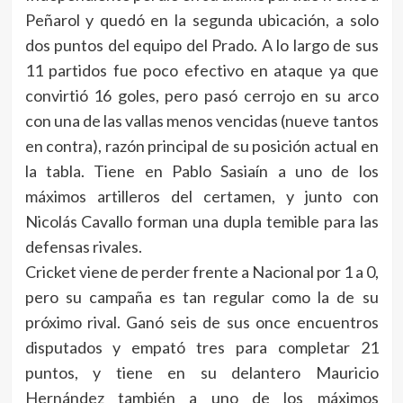
Peñarol y quedó en la segunda ubicación, a solo
dos puntos del equipo del Prado. A lo largo de sus
11 partidos fue poco efectivo en ataque ya que
convirtió 16 goles, pero pasó cerrojo en su arco
con una de las vallas menos vencidas (nueve tantos
en contra), razón principal de su posición actual en
la tabla. Tiene en Pablo Sasiaín a uno de los
máximos artilleros del certamen, y junto con
Nicolás Cavallo forman una dupla temible para las
defensas rivales.
Cricket viene de perder frente a Nacional por 1 a 0,
pero su campaña es tan regular como la de su
próximo rival. Ganó seis de sus once encuentros
disputados y empató tres para completar 21
puntos, y tiene en su delantero Mauricio
Hernández también a uno de los máximos