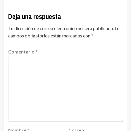
Deja una respuesta
Tu dirección de correo electrónico no será publicada.
Los
campos obligatorios están marcados con
*
Comentario
*
Nombre
*
Correo