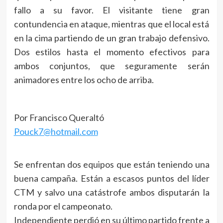
fallo a su favor. El visitante tiene gran
contundencia en ataque, mientras que el local está
en la cima partiendo de un gran trabajo defensivo.
Dos estilos hasta el momento efectivos para
ambos conjuntos, que seguramente serán
animadores entre los ocho de arriba.
Por Francisco Queraltó
Pouck7@hotmail.com
Se enfrentan dos equipos que están teniendo una
buena campaña. Están a escasos puntos del líder
CTM y salvo una catástrofe ambos disputarán la
ronda por el campeonato.
Independiente perdió en su último partido frente a