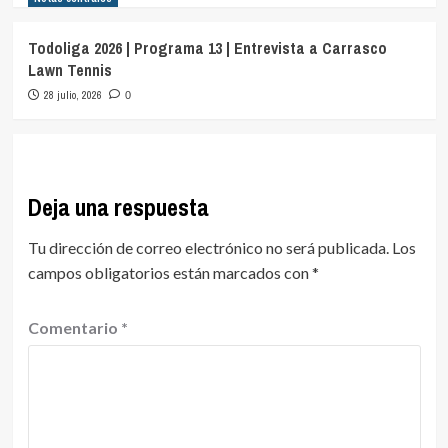
Todoliga 2026 | Programa 13 | Entrevista a Carrasco
Lawn Tennis
28 julio, 2026
0
Deja una respuesta
Tu dirección de correo electrónico no será publicada.
Los
campos obligatorios están marcados con
*
Comentario
*