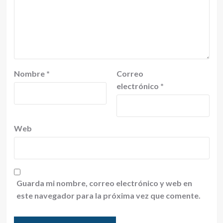
Nombre
*
Correo
electrónico
*
Web
Guarda mi nombre, correo electrónico y web en
este navegador para la próxima vez que comente.