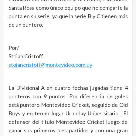
Santa Rosa como único equipo que no comparte la
punta en su serie, ya que la serie B y C tienen más
de un puntero.
Por/
Stoian Cristoff
stoiancristoff@montevideo.com.uy
La Divisional A en cuatro fechas jugadas tiene 4
punteros con 9 puntos. Por diferencia de goles
está puntero Montevideo Cricket, seguido de Old
Boys y en tercer lugar Urunday Universitario. El
defensor del título Montevideo Cricket luego de
ganar sus primeros tres partidos y con una gran