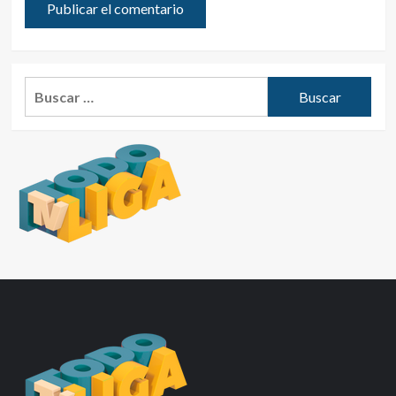
Buscar: