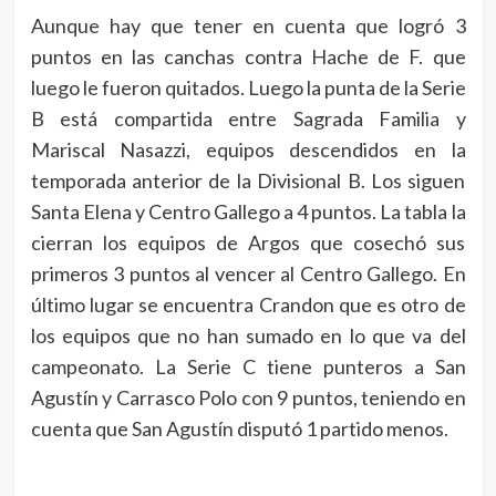
Aunque hay que tener en cuenta que logró 3
puntos en las canchas contra Hache de F. que
luego le fueron quitados. Luego la punta de la Serie
B está compartida entre Sagrada Familia y
Mariscal Nasazzi, equipos descendidos en la
temporada anterior de la Divisional B. Los siguen
Santa Elena y Centro Gallego a 4 puntos. La tabla la
cierran los equipos de Argos que cosechó sus
primeros 3 puntos al vencer al Centro Gallego. En
último lugar se encuentra Crandon que es otro de
los equipos que no han sumado en lo que va del
campeonato. La Serie C tiene punteros a San
Agustín y Carrasco Polo con 9 puntos, teniendo en
cuenta que San Agustín disputó 1 partido menos.