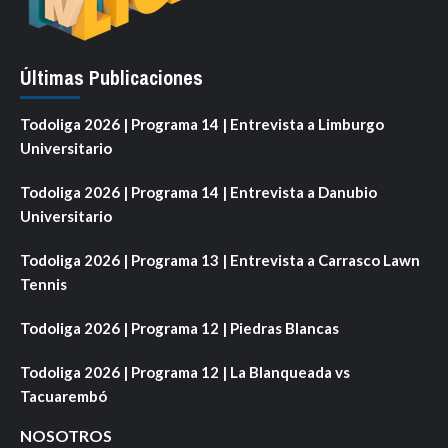
Últimas Publicaciones
Todoliga 2026 | Programa 14 | Entrevista a Limburgo
Universitario
Todoliga 2026 | Programa 14 | Entrevista a Danubio
Universitario
Todoliga 2026 | Programa 13 | Entrevista a Carrasco Lawn
Tennis
Todoliga 2026 | Programa 12 | Piedras Blancas
Todoliga 2026 | Programa 12 | La Blanqueada vs
Tacuarembó
NOSOTROS