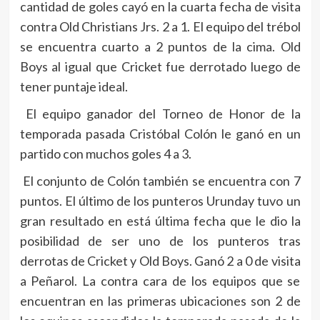
cantidad de goles cayó en la cuarta fecha de visita
contra Old Christians Jrs. 2 a 1. El equipo del trébol
se encuentra cuarto a 2 puntos de la cima. Old
Boys al igual que Cricket fue derrotado luego de
tener puntaje ideal.
El equipo ganador del Torneo de Honor de la
temporada pasada Cristóbal Colón le ganó en un
partido con muchos goles 4 a 3.
El conjunto de Colón también se encuentra con 7
puntos. El último de los punteros Urunday tuvo un
gran resultado en está última fecha que le dio la
posibilidad de ser uno de los punteros tras
derrotas de Cricket y Old Boys. Ganó 2 a 0 de visita
a Peñarol. La contra cara de los equipos que se
encuentran en las primeras ubicaciones son 2 de