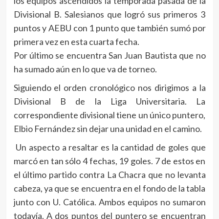
los equipos ascendidos la temporada pasada de la
Divisional B. Salesianos que logró sus primeros 3
puntos y AEBU con 1 punto que también sumó por
primera vez en esta cuarta fecha.
Por último se encuentra San Juan Bautista que no
ha sumado aún en lo que va de torneo.
Siguiendo el orden cronológico nos dirigimos a la
Divisional B de la Liga Universitaria. La
correspondiente divisional tiene un único puntero,
Elbio Fernández sin dejar una unidad en el camino.
Un aspecto a resaltar es la cantidad de goles que
marcó en tan sólo 4 fechas, 19 goles. 7 de estos en
el último partido contra La Chacra que no levanta
cabeza, ya que se encuentra en el fondo de la tabla
junto con U. Católica. Ambos equipos no sumaron
todavía. A dos puntos del puntero se encuentran