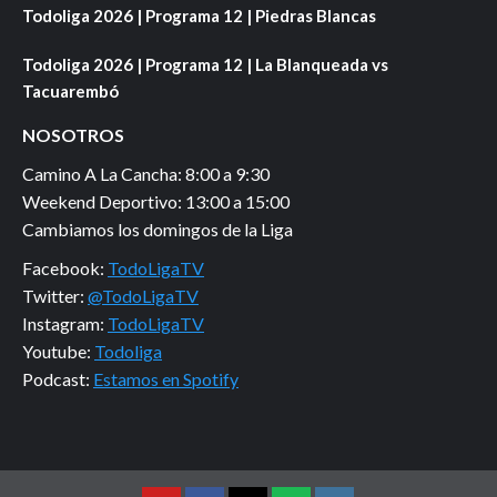
Todoliga 2026 | Programa 12 | Piedras Blancas
Todoliga 2026 | Programa 12 | La Blanqueada vs
Tacuarembó
NOSOTROS
Camino A La Cancha: 8:00 a 9:30
Weekend Deportivo: 13:00 a 15:00
Cambiamos los domingos de la Liga
Facebook:
TodoLigaTV
Twitter:
@TodoLigaTV
Instagram:
TodoLigaTV
Youtube:
Todoliga
Podcast:
Estamos en Spotify