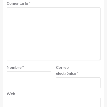
Comentario
*
Nombre
*
Correo
electrónico
*
Web