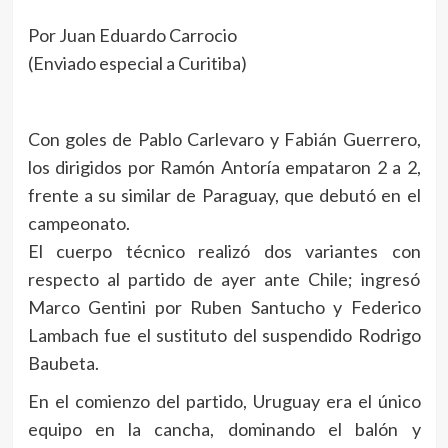
Por Juan Eduardo Carrocio
(Enviado especial a Curitiba)
Con goles de Pablo Carlevaro y Fabián Guerrero,
los dirigidos por Ramón Antoría empataron 2 a 2,
frente a su similar de Paraguay, que debutó en el
campeonato.
El cuerpo técnico realizó dos variantes con
respecto al partido de ayer ante Chile; ingresó
Marco Gentini por Ruben Santucho y Federico
Lambach fue el sustituto del suspendido Rodrigo
Baubeta.
En el comienzo del partido, Uruguay era el único
equipo en la cancha, dominando el balón y