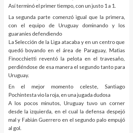
Así terminó el primer tiempo, con un justo 1 a 1.
La segunda parte comenzó igual que la primera,
con el equipo de Uruguay dominando y los
guaraníes defendiendo
La Selección de la Liga atacaba y en un centro que
quedó boyando en el área de Paraguay, Matias
Finocchietti reventó la pelota en el travesaño,
perdiéndose de esa manera el segundo tanto para
Uruguay.
En el mejor momento celeste, Santiago
Pochintesta vio la roja, en una jugada dudosa
A los pocos minutos, Uruguay tuvo un corner
desde la izquierda, en el cual la defensa despejó
mal y Fabián Guerrero en el segundo palo empujó
al gol.