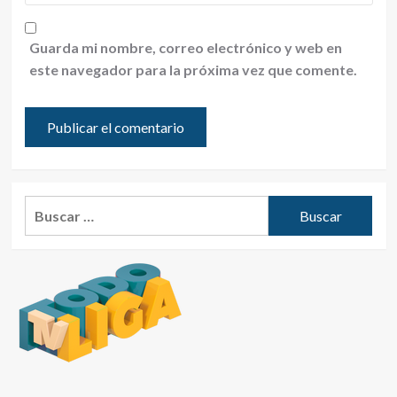
Guarda mi nombre, correo electrónico y web en
este navegador para la próxima vez que comente.
Buscar: