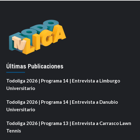
Últimas Publicaciones
Todoliga 2026 | Programa 14 | Entrevista a Limburgo
Universitario
Todoliga 2026 | Programa 14 | Entrevista a Danubio
Universitario
Todoliga 2026 | Programa 13 | Entrevista a Carrasco Lawn
Tennis