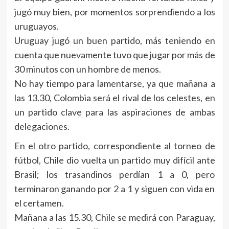
jugó muy bien, por momentos sorprendiendo a los
uruguayos.
Uruguay jugó un buen partido, más teniendo en
cuenta que nuevamente tuvo que jugar por más de
30 minutos con un hombre de menos.
No hay tiempo para lamentarse, ya que mañana a
las 13.30, Colombia será el rival de los celestes, en
un partido clave para las aspiraciones de ambas
delegaciones.
En el otro partido, correspondiente al torneo de
fútbol, Chile dio vuelta un partido muy difícil ante
Brasil; los trasandinos perdían 1 a 0, pero
terminaron ganando por 2 a 1 y siguen con vida en
el certamen.
Mañana a las 15.30, Chile se medirá con Paraguay,