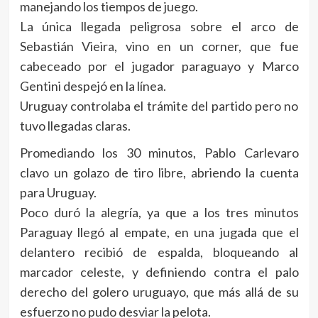
manejando los tiempos de juego.
La única llegada peligrosa sobre el arco de
Sebastián Vieira, vino en un corner, que fue
cabeceado por el jugador paraguayo y Marco
Gentini despejó en la línea.
Uruguay controlaba el trámite del partido pero no
tuvo llegadas claras.
Promediando los 30 minutos, Pablo Carlevaro
clavo un golazo de tiro libre, abriendo la cuenta
para Uruguay.
Poco duró la alegría, ya que a los tres minutos
Paraguay llegó al empate, en una jugada que el
delantero recibió de espalda, bloqueando al
marcador celeste, y definiendo contra el palo
derecho del golero uruguayo, que más allá de su
esfuerzo no pudo desviar la pelota.