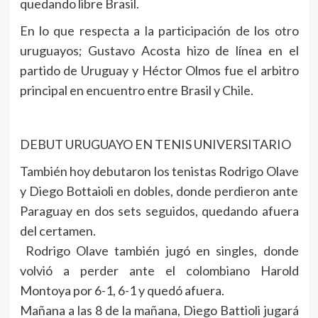
quedando libre Brasil.
En lo que respecta a la participación de los otro
uruguayos; Gustavo Acosta hizo de línea en el
partido de Uruguay y Héctor Olmos fue el arbitro
principal en encuentro entre Brasil y Chile.
DEBUT URUGUAYO EN TENIS UNIVERSITARIO
También hoy debutaron los tenistas Rodrigo Olave
y Diego Bottaioli en dobles, donde perdieron ante
Paraguay en dos sets seguidos, quedando afuera
del certamen.
Rodrigo Olave también jugó en singles, donde
volvió a perder ante el colombiano Harold
Montoya por 6-1, 6-1 y quedó afuera.
Mañana a las 8 de la mañana, Diego Battioli jugará