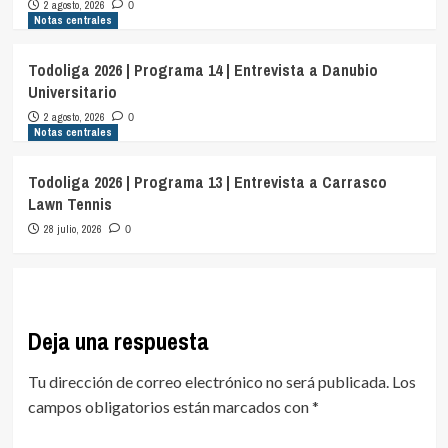
2 agosto, 2026
0
Notas centrales
Todoliga 2026 | Programa 14 | Entrevista a Danubio
Universitario
2 agosto, 2026
0
Notas centrales
Todoliga 2026 | Programa 13 | Entrevista a Carrasco
Lawn Tennis
28 julio, 2026
0
Deja una respuesta
Tu dirección de correo electrónico no será publicada.
Los
campos obligatorios están marcados con
*