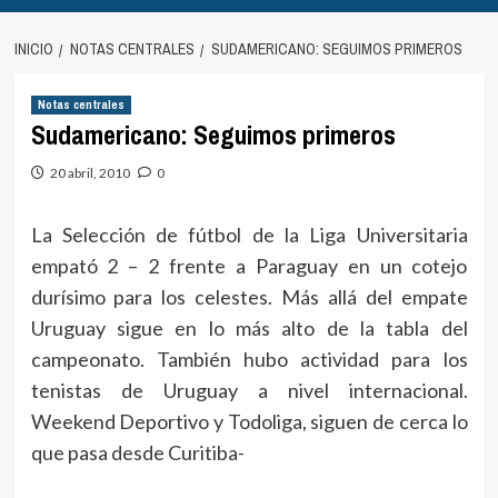
INICIO
NOTAS CENTRALES
SUDAMERICANO: SEGUIMOS PRIMEROS
Notas centrales
Sudamericano: Seguimos primeros
20 abril, 2010
0
La Selección de fútbol de la Liga Universitaria
empató 2 – 2 frente a Paraguay en un cotejo
durísimo para los celestes. Más allá del empate
Uruguay sigue en lo más alto de la tabla del
campeonato. También hubo actividad para los
tenistas de Uruguay a nivel internacional.
Weekend Deportivo y Todoliga, siguen de cerca lo
que pasa desde Curitiba-