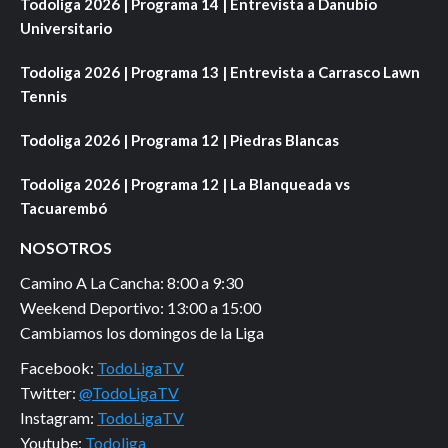
Todoliga 2026 | Programa 14 | Entrevista a Danubio
Universitario
Todoliga 2026 | Programa 13 | Entrevista a Carrasco Lawn
Tennis
Todoliga 2026 | Programa 12 | Piedras Blancas
Todoliga 2026 | Programa 12 | La Blanqueada vs
Tacuarembó
NOSOTROS
Camino A La Cancha: 8:00 a 9:30
Weekend Deportivo: 13:00 a 15:00
Cambiamos los domingos de la Liga
Facebook:
TodoLigaTV
Twitter:
@TodoLigaTV
Instagram:
TodoLigaTV
Youtube:
Todoliga