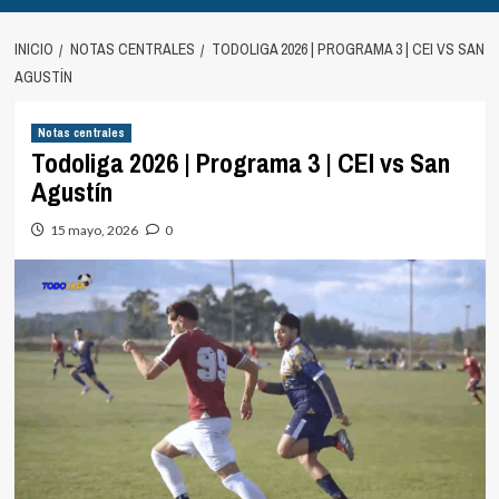
INICIO
NOTAS CENTRALES
TODOLIGA 2026 | PROGRAMA 3 | CEI VS SAN
AGUSTÍN
Notas centrales
Todoliga 2026 | Programa 3 | CEI vs San
Agustín
15 mayo, 2026
0