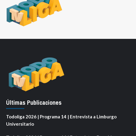
Últimas Publicaciones
Todoliga 2026 | Programa 14 | Entrevista a Limburgo
Universitario