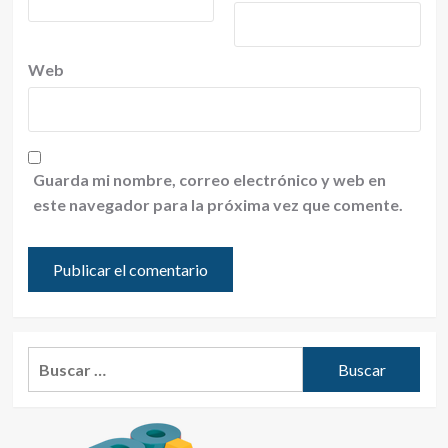
Web
Guarda mi nombre, correo electrónico y web en
este navegador para la próxima vez que comente.
Buscar: