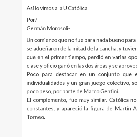
Así lo vimos a la U Católica
Por/
Germán Morosoli-
Un comienzo que no fue para nada bueno para l
se adueñaron de la mitad de la cancha, y tuvier
que en el primer tiempo, perdió en varias op
clase y oficio ganó en las dos áreas y se aprov
Poco para destacar en un conjunto que 
individualidades y un gran juego colectivo, 
poco peso, por parte de Marco Gentini.
El complemento, fue muy similar. Católica no
constantes, y apareció la figura de Martín A
Torneo.