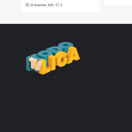
10 diciembre, 2025
0