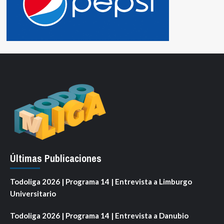
Últimas Publicaciones
Todoliga 2026 | Programa 14 | Entrevista a Limburgo
Universitario
Todoliga 2026 | Programa 14 | Entrevista a Danubio