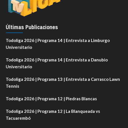
Últimas Publicaciones
Todoliga 2026 | Programa 14 | Entrevista a Limburgo
Universitario
Todoliga 2026 | Programa 14 | Entrevista a Danubio
Universitario
Todoliga 2026 | Programa 13 | Entrevista a Carrasco Lawn
Tennis
Todoliga 2026 | Programa 12 | Piedras Blancas
Todoliga 2026 | Programa 12 | La Blanqueada vs
Tacuarembó