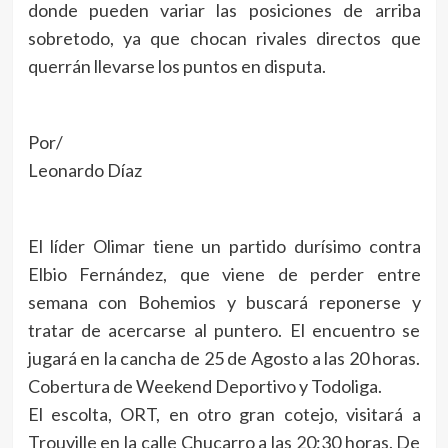
donde pueden variar las posiciones de arriba
sobretodo, ya que chocan rivales directos que
querrán llevarse los puntos en disputa.
Por/
Leonardo Díaz
El líder Olimar tiene un partido durísimo contra
Elbio Fernández, que viene de perder entre
semana con Bohemios y buscará reponerse y
tratar de acercarse al puntero. El encuentro se
jugará en la cancha de 25 de Agosto a las 20 horas.
Cobertura de Weekend Deportivo y Todoliga.
El escolta, ORT, en otro gran cotejo, visitará a
Trouville en la calle Chucarro a las 20:30 horas. De