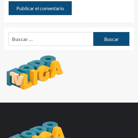
Buscar: