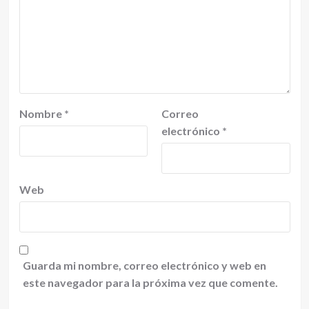
Nombre
*
Correo
electrónico
*
Web
Guarda mi nombre, correo electrónico y web en
este navegador para la próxima vez que comente.