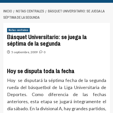
INICIO
NOTAS CENTRALES
BÁSQUET UNIVERSITARIO: SE JUEGA LA
SÉPTIMA DE LA SEGUNDA
Notas centrales
Básquet Universitario: se juega la
séptima de la segunda
5 septiembre, 2009
0
Hoy se disputa toda la fecha
Hoy se disputará la séptima fecha de la segunda
rueda del básquetbol de la Liga Universitaria de
Deportes. Como diferencia de las fechas
anteriores, esta etapa se jugará íntegramente el
día sábado. En la divisional A, hay grandes partidos,