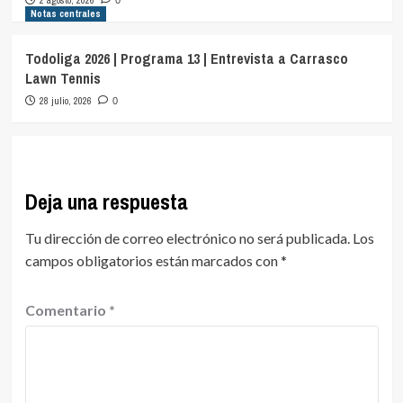
2 agosto, 2026
0
Notas centrales
Todoliga 2026 | Programa 13 | Entrevista a Carrasco
Lawn Tennis
28 julio, 2026
0
Deja una respuesta
Tu dirección de correo electrónico no será publicada.
Los
campos obligatorios están marcados con
*
Comentario
*