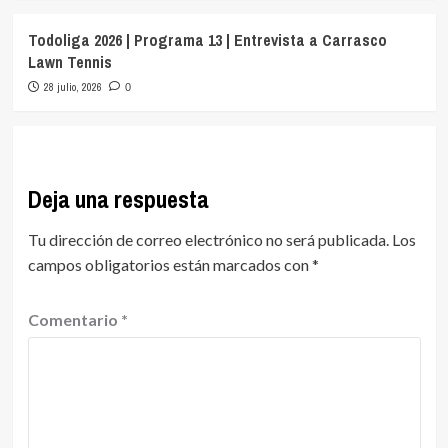
Todoliga 2026 | Programa 13 | Entrevista a Carrasco
Lawn Tennis
28 julio, 2026
0
Deja una respuesta
Tu dirección de correo electrónico no será publicada.
Los
campos obligatorios están marcados con
*
Comentario
*