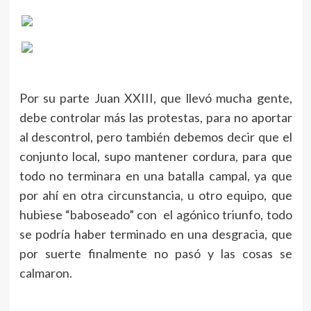
Por su parte Juan XXIII, que llevó mucha gente,
debe controlar más las protestas, para no aportar
al descontrol, pero también debemos decir que el
conjunto local, supo mantener cordura, para que
todo no terminara en una batalla campal, ya que
por ahí en otra circunstancia, u otro equipo, que
hubiese “baboseado” con el agónico triunfo, todo
se podría haber terminado en una desgracia, que
por suerte finalmente no pasó y las cosas se
calmaron.