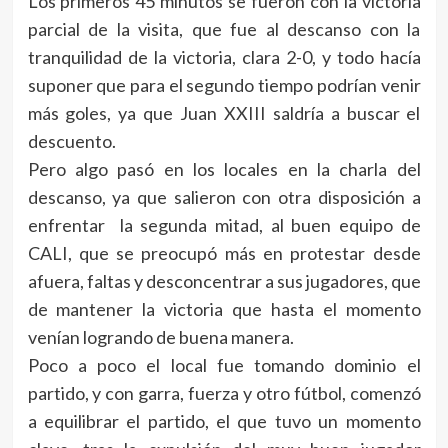
Los primeros 45 minutos se fueron con la victoria
parcial de la visita, que fue al descanso con la
tranquilidad de la victoria, clara 2-0, y todo hacía
suponer que para el segundo tiempo podrían venir
más goles, ya que Juan XXIII saldría a buscar el
descuento.
Pero algo pasó en los locales en la charla del
descanso, ya que salieron con otra disposición a
enfrentar la segunda mitad, al buen equipo de
CALI, que se preocupó más en protestar desde
afuera, faltas y desconcentrar a sus jugadores, que
de mantener la victoria que hasta el momento
venían logrando de buena manera.
Poco a poco el local fue tomando dominio el
partido, y con garra, fuerza y otro fútbol, comenzó
a equilibrar el partido, el que tuvo un momento