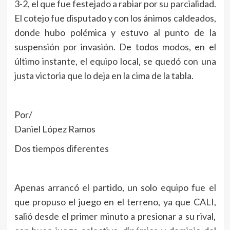
3-2, el que fue festejado a rabiar por su parcialidad.
El cotejo fue disputado y con los ánimos caldeados,
donde hubo polémica y estuvo al punto de la
suspensión por invasión. De todos modos, en el
último instante, el equipo local, se quedó con una
justa victoria que lo deja en la cima de la tabla.
Por/
Daniel López Ramos
Dos tiempos diferentes
Apenas arrancó el partido, un solo equipo fue el
que propuso el juego en el terreno, ya que CALI,
salió desde el primer minuto a presionar a su rival,