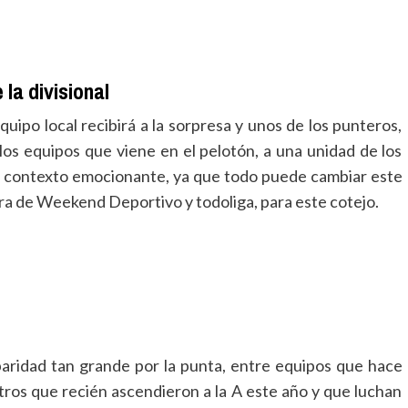
la divisional
uipo local recibirá a la sorpresa y unos de los punteros,
los equipos que viene en el pelotón, a una unidad de los
 un contexto emocionante, ya que todo puede cambiar este
a de Weekend Deportivo y todoliga, para este cotejo.
 paridad tan grande por la punta, entre equipos que hace
otros que recién ascendieron a la A este año y que luchan