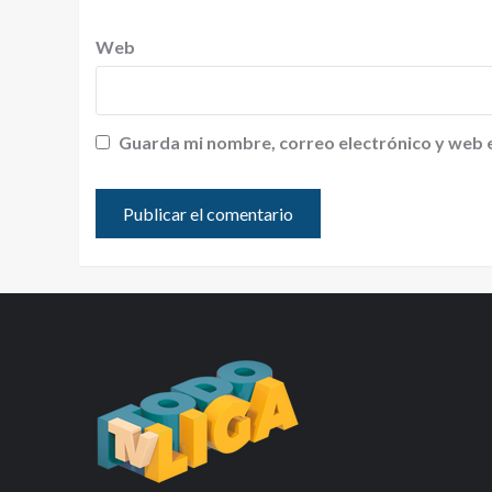
Web
Guarda mi nombre, correo electrónico y web 