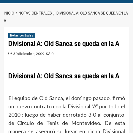
INICIO
NOTAS CENTRALES
DIVISIONAL A: OLD SANCA SE QUEDA EN LA
A
Notas centrales
Divisional A: Old Sanca se queda en la A
30 diciembre, 2009
0
Divisional A: Old Sanca se queda en la A
El equipo de Old Sanca, el domingo pasado, firmó
un nuevo contrato con la Divisional “A” por todo el
2010 ; luego de haber derrotado 3-0 al conjunto
de Círculo de Tenis de Montevideo. De esta
manera se aseguró su lugar en dicha Divisional