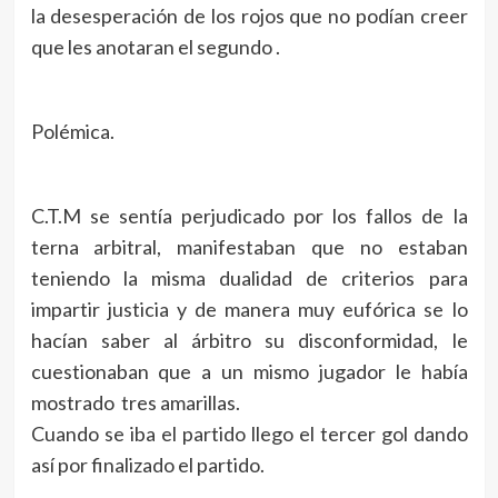
la desesperación de los rojos que no podían creer
que les anotaran el segundo .
Polémica.
C.T.M se sentía perjudicado por los fallos de la
terna arbitral, manifestaban que no estaban
teniendo la misma dualidad de criterios para
impartir justicia y de manera muy eufórica se lo
hacían saber al árbitro su disconformidad, le
cuestionaban que a un mismo jugador le había
mostrado tres amarillas.
Cuando se iba el partido llego el tercer gol dando
así por finalizado el partido.