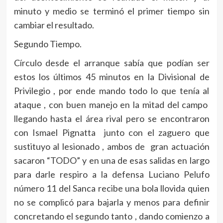
minuto y medio se terminó el primer tiempo sin
cambiar el resultado.
Segundo Tiempo.
Círculo desde el arranque sabía que podían ser
estos los últimos 45 minutos en la Divisional de
Privilegio , por ende mando todo lo que tenía al
ataque , con buen manejo en la mitad del campo
llegando hasta el área rival pero se encontraron
con Ismael Pignatta junto con el zaguero que
sustituyo al lesionado , ambos de gran actuación
sacaron “TODO” y en una de esas salidas en largo
para darle respiro a la defensa Luciano Pelufo
número 11 del Sanca recibe una bola llovida quien
no se complicó para bajarla y menos para definir
concretando el segundo tanto , dando comienzo a