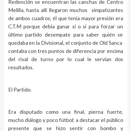
Redención se encuentran las canchas de Centro
Melilla, hasta allí llegaron muchos simpatizantes
de ambos cuadros; él que tenía mayor presión era
C.T.M porque debía ganar sí o sí para forzar un
último partido desempate para saber quién se
quedaba en la Divisional, el conjunto de Old Sanca
contaba con tres puntos de diferencia por encima
del rival de turno por lo cual le servían dos
resultados.
El Partido.
Era disputado como una final, pierna fuerte,
mucho diálogo y poco fútbol; a destacar el público
presente que se hizo sentir con bombo y