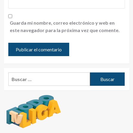
Guarda mi nombre, correo electrónico y web en
este navegador para la próxima vez que comente.
Buscar: