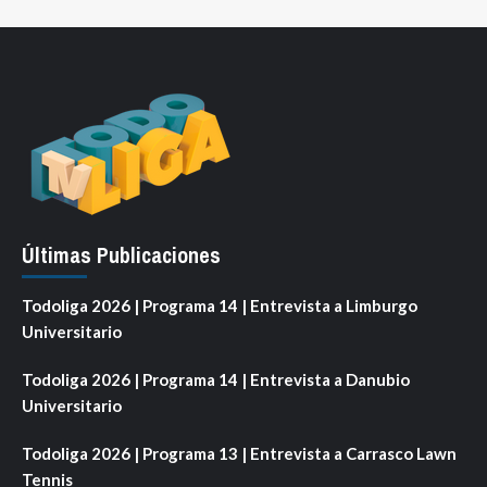
Últimas Publicaciones
Todoliga 2026 | Programa 14 | Entrevista a Limburgo
Universitario
Todoliga 2026 | Programa 14 | Entrevista a Danubio
Universitario
Todoliga 2026 | Programa 13 | Entrevista a Carrasco Lawn
Tennis