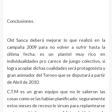
Conclusiones.
Old Sanca deberá mejorar lo que realizó en la
campaña 2009 para no volver a sufrir hasta la
última fecha, es un plantel muy rico en
individualidades pro carece de juego colectivo, si
logra acoplar dichas cualidades será protagonista y
gran animador del Torneo que se disputará a partir
de Abril de 2010.
C.T.M es un gran equipo que no le salieron las
cosas como se las habían planificado; seguramente
estos meses de receso le sirvan para replantearse