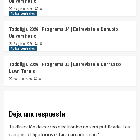
Universitario
2 agosto, 2026
0
Notas centrales
Todoliga 2026 | Programa 14 | Entrevista a Danubio
Universitario
2 agosto, 2026
0
Notas centrales
Todoliga 2026 | Programa 13 | Entrevista a Carrasco
Lawn Tennis
28 julio, 2026
0
Deja una respuesta
Tu dirección de correo electrónico no será publicada.
Los
campos obligatorios están marcados con
*