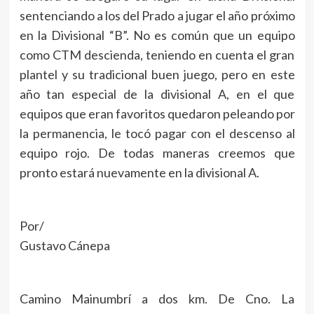
sentenciando a los del Prado a jugar el año próximo
en la Divisional “B”. No es común que un equipo
como CTM descienda, teniendo en cuenta el gran
plantel y su tradicional buen juego, pero en este
año tan especial de la divisional A, en el que
equipos que eran favoritos quedaron peleando por
la permanencia, le tocó pagar con el descenso al
equipo rojo. De todas maneras creemos que
pronto estará nuevamente en la divisional A.
Por/
Gustavo Cánepa
Camino Mainumbrí a dos km. De Cno. La