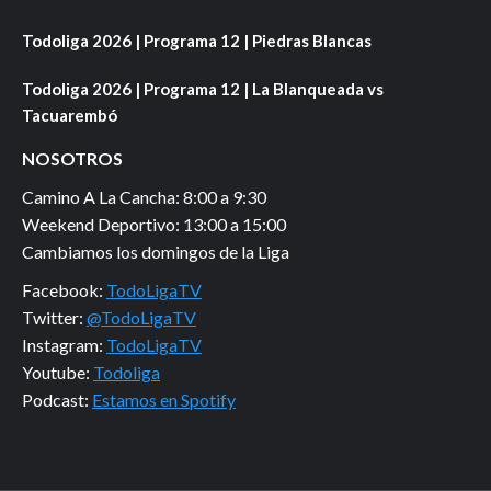
Todoliga 2026 | Programa 12 | Piedras Blancas
Todoliga 2026 | Programa 12 | La Blanqueada vs
Tacuarembó
NOSOTROS
Camino A La Cancha: 8:00 a 9:30
Weekend Deportivo: 13:00 a 15:00
Cambiamos los domingos de la Liga
Facebook:
TodoLigaTV
Twitter:
@TodoLigaTV
Instagram:
TodoLigaTV
Youtube:
Todoliga
Podcast:
Estamos en Spotify