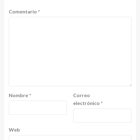
Comentario
*
Nombre
*
Correo
electrónico
*
Web