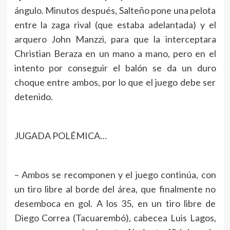
ángulo. Minutos después, Salteño pone una pelota
entre la zaga rival (que estaba adelantada) y el
arquero John Manzzi, para que la interceptara
Christian Beraza en un mano a mano, pero en el
intento por conseguir el balón se da un duro
choque entre ambos, por lo que el juego debe ser
detenido.
JUGADA POLÉMICA…
– Ambos se recomponen y el juego continúa, con
un tiro libre al borde del área, que finalmente no
desemboca en gol. A los 35, en un tiro libre de
Diego Correa (Tacuarembó), cabecea Luis Lagos,