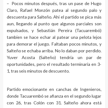
– Pocos minutos después, tras un pase de Hugo
Claro, Rafael Monzón patea al segundo palo y
descuenta para Salteño. Ahí el partido se pica más
aun, llegando al punto que algunos parciales son
expulsados, y Sebastián Pereira (Tacuarembó)
tambíen se hace echar al patear una pelota lejos
para demorar el juego. Faltaban pocos minutos, y
Salteño se echaba arriba. No lo daban por perdido.
Yuver Acosta (Salteño) tendría un par de
oportunidades, pero el resultado terminaría en 3-
1, tras seis minutos de descuento.
Partido emocionante en canchas de Ingenieros,
donde Tacuarembó se afianza en el segundo lugar
con 26, tras Colón con 31. Salteño ahora está