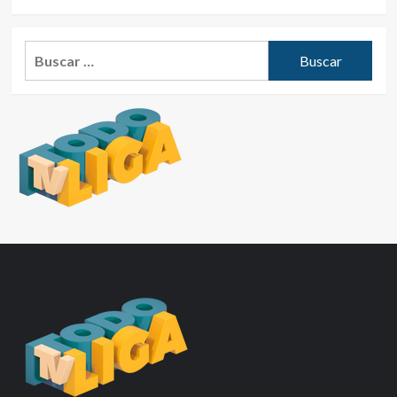
Buscar: