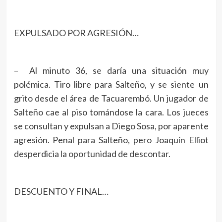
EXPULSADO POR AGRESIÓN…
– Al minuto 36, se daría una situación muy
polémica. Tiro libre para Salteño, y se siente un
grito desde el área de Tacuarembó. Un jugador de
Salteño cae al piso tomándose la cara. Los jueces
se consultan y expulsan a Diego Sosa, por aparente
agresión. Penal para Salteño, pero Joaquín Elliot
desperdicia la oportunidad de descontar.
DESCUENTO Y FINAL…