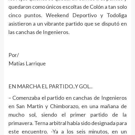
quedaron como únicos escoltas de Colón a tan solo
cinco puntos. Weekend Deportivo y Todoliga
asistieron a un vibrante partido que se disputó en
las canchas de Ingenieros.
Por/
Matías Larrique
EN MARCHA EL PARTIDO..Y GOL..
– Comenzaba el partido en canchas de Ingenieros
en San Martín y Chimborazo, en una mañana de
mucho sol, siendo el primer partido de la
primavera. Terna arbitral había sido designada para
este encuentro. -Ya a los seis minutos, en un