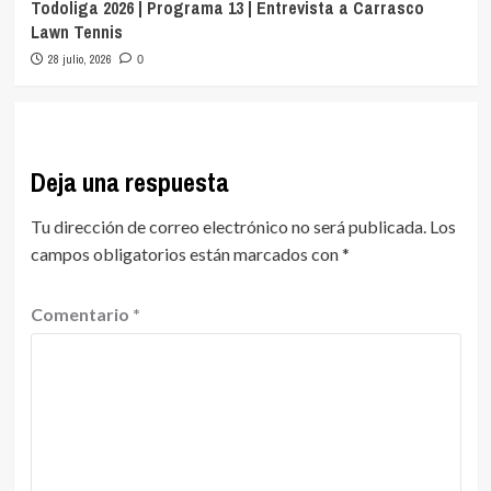
Todoliga 2026 | Programa 13 | Entrevista a Carrasco
Lawn Tennis
28 julio, 2026
0
Deja una respuesta
Tu dirección de correo electrónico no será publicada.
Los
campos obligatorios están marcados con
*
Comentario
*