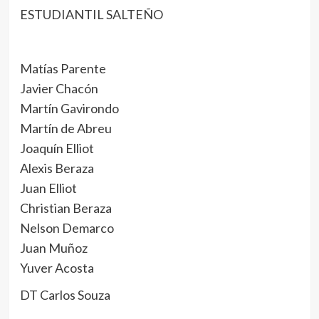
ESTUDIANTIL SALTEÑO
Matías Parente
Javier Chacón
Martín Gavirondo
Martín de Abreu
Joaquín Elliot
Alexis Beraza
Juan Elliot
Christian Beraza
Nelson Demarco
Juan Muñoz
Yuver Acosta
DT Carlos Souza