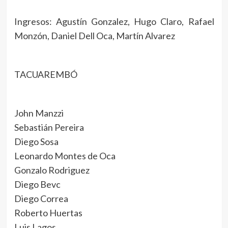
Ingresos: Agustín Gonzalez, Hugo Claro, Rafael
Monzón, Daniel Dell Oca, Martín Alvarez
TACUAREMBÓ
John Manzzi
Sebastián Pereira
Diego Sosa
Leonardo Montes de Oca
Gonzalo Rodriguez
Diego Bevc
Diego Correa
Roberto Huertas
Luis Lagos