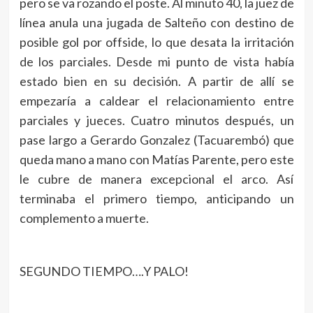
pero se va rozando el poste. Al minuto 40, la juez de
línea anula una jugada de Salteño con destino de
posible gol por offside, lo que desata la irritación
de los parciales. Desde mi punto de vista había
estado bien en su decisión. A partir de allí se
empezaría a caldear el relacionamiento entre
parciales y jueces. Cuatro minutos después, un
pase largo a Gerardo Gonzalez (Tacuarembó) que
queda mano a mano con Matías Parente, pero este
le cubre de manera excepcional el arco. Así
terminaba el primero tiempo, anticipando un
complemento a muerte.
SEGUNDO TIEMPO….Y PALO!