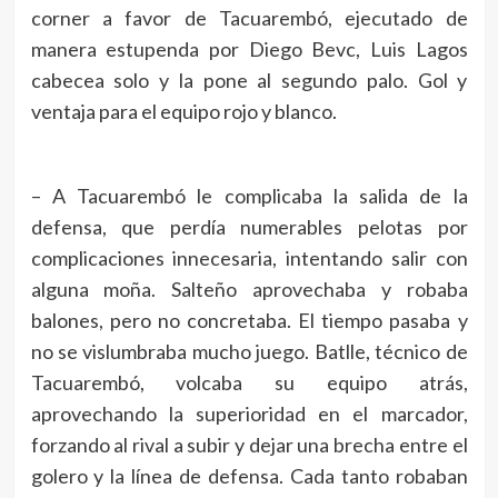
corner a favor de Tacuarembó, ejecutado de
manera estupenda por Diego Bevc, Luis Lagos
cabecea solo y la pone al segundo palo. Gol y
ventaja para el equipo rojo y blanco.
– A Tacuarembó le complicaba la salida de la
defensa, que perdía numerables pelotas por
complicaciones innecesaria, intentando salir con
alguna moña. Salteño aprovechaba y robaba
balones, pero no concretaba. El tiempo pasaba y
no se vislumbraba mucho juego. Batlle, técnico de
Tacuarembó, volcaba su equipo atrás,
aprovechando la superioridad en el marcador,
forzando al rival a subir y dejar una brecha entre el
golero y la línea de defensa. Cada tanto robaban