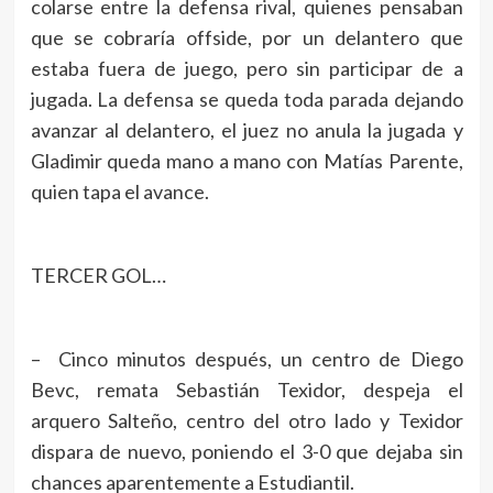
colarse entre la defensa rival, quienes pensaban
que se cobraría offside, por un delantero que
estaba fuera de juego, pero sin participar de a
jugada. La defensa se queda toda parada dejando
avanzar al delantero, el juez no anula la jugada y
Gladimir queda mano a mano con Matías Parente,
quien tapa el avance.
TERCER GOL…
– Cinco minutos después, un centro de Diego
Bevc, remata Sebastián Texidor, despeja el
arquero Salteño, centro del otro lado y Texidor
dispara de nuevo, poniendo el 3-0 que dejaba sin
chances aparentemente a Estudiantil.