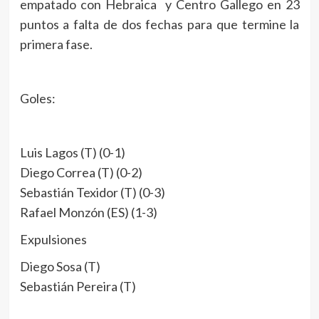
empatado con Hebraica y Centro Gallego en 23
puntos a falta de dos fechas para que termine la
primera fase.
Goles:
Luis Lagos (T) (0-1)
Diego Correa (T) (0-2)
Sebastián Texidor (T) (0-3)
Rafael Monzón (ES) (1-3)
Expulsiones
Diego Sosa (T)
Sebastián Pereira (T)