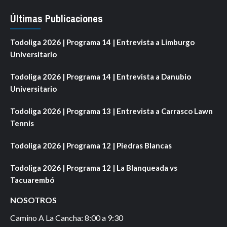
Últimas Publicaciones
Todoliga 2026 | Programa 14 | Entrevista a Limburgo
Universitario
Todoliga 2026 | Programa 14 | Entrevista a Danubio
Universitario
Todoliga 2026 | Programa 13 | Entrevista a Carrasco Lawn
Tennis
Todoliga 2026 | Programa 12 | Piedras Blancas
Todoliga 2026 | Programa 12 | La Blanqueada vs
Tacuarembó
NOSOTROS
Camino A La Cancha: 8:00 a 9:30