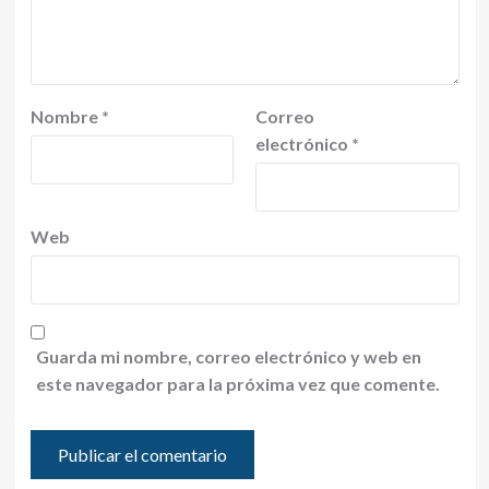
Nombre
*
Correo
electrónico
*
Web
Guarda mi nombre, correo electrónico y web en
este navegador para la próxima vez que comente.