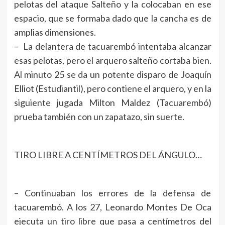
pelotas del ataque Salteño y la colocaban en ese
espacio, que se formaba dado que la cancha es de
amplias dimensiones.
– La delantera de tacuarembó intentaba alcanzar
esas pelotas, pero el arquero salteño cortaba bien.
Al minuto 25 se da un potente disparo de Joaquín
Elliot (Estudiantil), pero contiene el arquero, y en la
siguiente jugada Milton Maldez (Tacuarembó)
prueba también con un zapatazo, sin suerte.
TIRO LIBRE A CENTÍMETROS DEL ÁNGULO…
– Continuaban los errores de la defensa de
tacuarembó. A los 27, Leonardo Montes De Oca
ejecuta un tiro libre que pasa a centímetros del