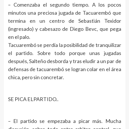
– Comenzaba el segundo tiempo. A los pocos
minutos una preciosa jugada de Tacuarembó que
termina en un centro de Sebastián Texidor
(ingresado) y cabesazo de Diego Bevc, que pega
en el palo.
Tacuarembó se perdía la posibilidad de tranquilizar
el partido. Sobre todo porque unas jugadas
después, Salteño desborda y tras eludir a un par de
defensas de tacuarembó se logran colar en el área
chica, pero sin concretar.
SE PICA ELPARTIDO..
– El partido se empezaba a picar más. Mucha