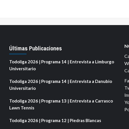
N
Últimas Publicaciones
Ca
Todoliga 2026 | Programa 14 | Entrevista a Limburgo
We
Universitario
Ca
F
Todoliga 2026 | Programa 14 | Entrevista a Danubio
Tw
Universitario
In
Todoliga 2026 | Programa 13 | Entrevista a Carrasco
Yo
Lawn Tennis
Po
Todoliga 2026 | Programa 12 | Piedras Blancas