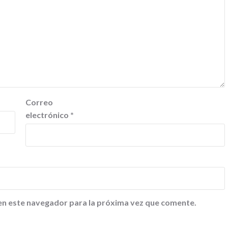
Correo
electrónico
*
en este navegador para la próxima vez que comente.