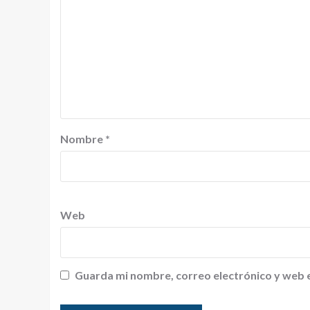
Nombre
*
Web
Guarda mi nombre, correo electrónico y web 