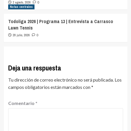
2 agosto, 2026
0
Notas centrales
Todoliga 2026 | Programa 13 | Entrevista a Carrasco
Lawn Tennis
28 julio, 2026
0
Deja una respuesta
Tu dirección de correo electrónico no será publicada.
Los
campos obligatorios están marcados con
*
Comentario
*