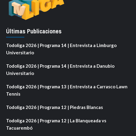
Últimas Publicaciones
Todoliga 2026 | Programa 14 | Entrevista a Limburgo
Universitario
Todoliga 2026 | Programa 14 | Entrevista a Danubio
Universitario
Todoliga 2026 | Programa 13 | Entrevista a Carrasco Lawn
Tennis
Todoliga 2026 | Programa 12 | Piedras Blancas
Todoliga 2026 | Programa 12 | La Blanqueada vs
Tacuarembó