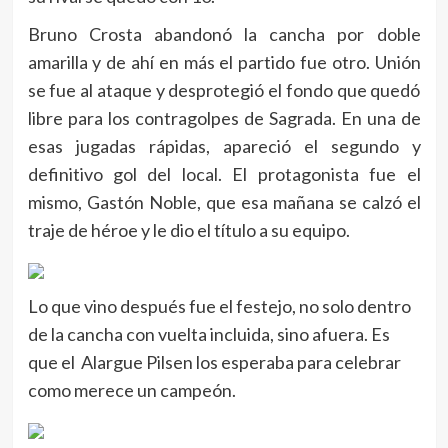
Bruno Crosta abandonó la cancha por doble
amarilla y de ahí en más el partido fue otro. Unión
se fue al ataque y desprotegió el fondo que quedó
libre para los contragolpes de Sagrada. En una de
esas jugadas rápidas, apareció el segundo y
definitivo gol del local. El protagonista fue el
mismo, Gastón Noble, que esa mañana se calzó el
traje de héroe y le dio el título a su equipo.
Lo que vino después fue el festejo, no solo dentro
de la cancha con vuelta incluida, sino afuera. Es
que el Alargue Pilsen los esperaba para celebrar
como merece un campeón.