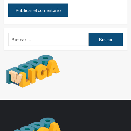
Buscar: