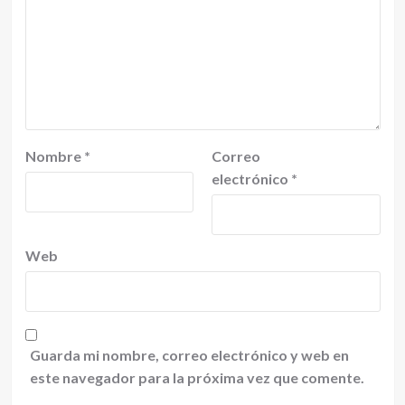
Nombre
*
Correo
electrónico
*
Web
Guarda mi nombre, correo electrónico y web en
este navegador para la próxima vez que comente.