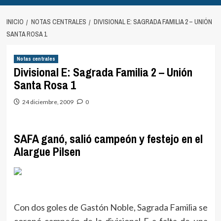
INICIO
NOTAS CENTRALES
DIVISIONAL E: SAGRADA FAMILIA 2 – UNIÓN
SANTA ROSA 1
Notas centrales
Divisional E: Sagrada Familia 2 – Unión
Santa Rosa 1
24 diciembre, 2009
0
SAFA ganó, salió campeón y festejo en el
Alargue Pilsen
Con dos goles de Gastón Noble, Sagrada Familia se