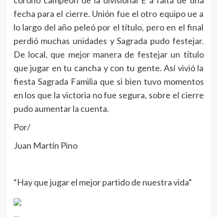
coronó campeón de la divisional E a falta de una
fecha para el cierre. Unión fue el otro equipo ue a
lo largo del año peleó por el título, pero en el final
perdió muchas unidades y Sagrada pudo festejar.
De local, que mejor manera de festejar un título
que jugar en tu cancha y con tu gente. Así vivió la
fiesta Sagrada Familia que si bien tuvo momentos
en los que la victoria no fue segura, sobre el cierre
pudo aumentar la cuenta.
Por/
Juan Martín Pino
“Hay que jugar el mejor partido de nuestra vida”