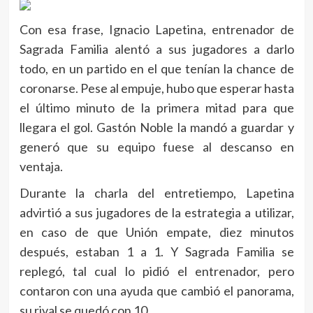
Con esa frase, Ignacio Lapetina, entrenador de
Sagrada Familia alentó a sus jugadores a darlo
todo, en un partido en el que tenían la chance de
coronarse. Pese al empuje, hubo que esperar hasta
el último minuto de la primera mitad para que
llegara el gol. Gastón Noble la mandó a guardar y
generó que su equipo fuese al descanso en
ventaja.
Durante la charla del entretiempo, Lapetina
advirtió a sus jugadores de la estrategia a utilizar,
en caso de que Unión empate, diez minutos
después, estaban 1 a 1. Y Sagrada Familia se
replegó, tal cual lo pidió el entrenador, pero
contaron con una ayuda que cambió el panorama,
su rival se quedó con 10.