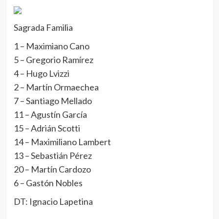
Sagrada Familia
1 – Maximiano Cano
5 – Gregorio Ramírez
4 – Hugo Lvizzi
2 – Martín Ormaechea
7 – Santiago Mellado
11 – Agustín García
15 – Adrián Scotti
14 – Maximiliano Lambert
13 – Sebastián Pérez
20 – Martín Cardozo
6 – Gastón Nobles
DT: Ignacio Lapetina