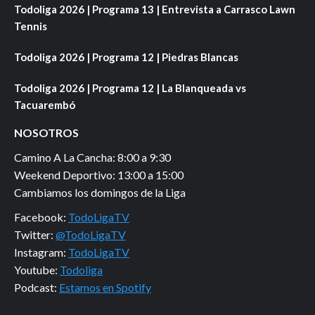
Todoliga 2026 | Programa 13 | Entrevista a Carrasco Lawn
Tennis
Todoliga 2026 | Programa 12 | Piedras Blancas
Todoliga 2026 | Programa 12 | La Blanqueada vs
Tacuarembó
NOSOTROS
Camino A La Cancha: 8:00 a 9:30
Weekend Deportivo: 13:00 a 15:00
Cambiamos los domingos de la Liga
Facebook:
TodoLigaTV
Twitter:
@TodoLigaTV
Instagram:
TodoLigaTV
Youtube:
Todoliga
Podcast:
Estamos en Spotify