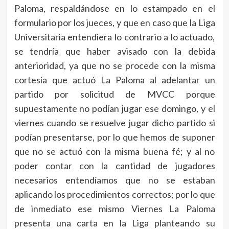
Paloma, respaldándose en lo estampado en el
formulario por los jueces, y que en caso que la Liga
Universitaria entendiera lo contrario a lo actuado,
se tendría que haber avisado con la debida
anterioridad, ya que no se procede con la misma
cortesía que actuó La Paloma al adelantar un
partido por solicitud de MVCC porque
supuestamente no podían jugar ese domingo, y el
viernes cuando se resuelve jugar dicho partido si
podían presentarse, por lo que hemos de suponer
que no se actuó con la misma buena fé; y al no
poder contar con la cantidad de jugadores
necesarios entendíamos que no se estaban
aplicando los procedimientos correctos; por lo que
de inmediato ese mismo Viernes La Paloma
presenta una carta en la Liga planteando su