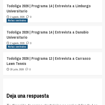
Todoliga 2026 | Programa 14 | Entrevista a Limburgo
Universitario
2 agosto, 2026
0
Notas centrales
Todoliga 2026 | Programa 14 | Entrevista a Danubio
Universitario
2 agosto, 2026
0
Notas centrales
Todoliga 2026 | Programa 13 | Entrevista a Carrasco
Lawn Tennis
28 julio, 2026
0
Deja una respuesta