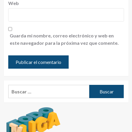
Web
Guarda mi nombre, correo electrónico y web en
este navegador para la próxima vez que comente.
Buscar: