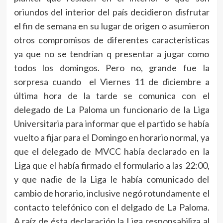
oriundos del interior del país decidieron disfrutar
el fin de semana en su lugar de origen o asumieron
otros compromisos de diferentes características
ya que no se tendrían q presentar a jugar como
todos los domingos. Pero no, grande fue la
sorpresa cuando el Viernes 11 de diciembre a
última hora de la tarde se comunica con el
delegado de La Paloma un funcionario de la Liga
Universitaria para informar que el partido se había
vuelto a fijar para el Domingo en horario normal, ya
que el delegado de MVCC había declarado en la
Liga que el había firmado el formulario a las 22:00,
y que nadie de la Liga le había comunicado del
cambio de horario, inclusive negó rotundamente el
contacto telefónico con el delgado de La Paloma.
A raíz de ésta declaración la Liga responsabiliza al