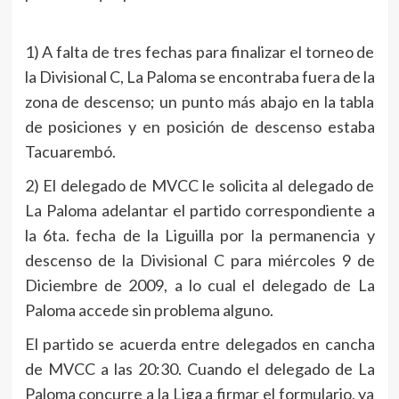
1) A falta de tres fechas para finalizar el torneo de
la Divisional C, La Paloma se encontraba fuera de la
zona de descenso; un punto más abajo en la tabla
de posiciones y en posición de descenso estaba
Tacuarembó.
2) El delegado de MVCC le solicita al delegado de
La Paloma adelantar el partido correspondiente a
la 6ta. fecha de la Liguilla por la permanencia y
descenso de la Divisional C para miércoles 9 de
Diciembre de 2009, a lo cual el delegado de La
Paloma accede sin problema alguno.
El partido se acuerda entre delegados en cancha
de MVCC a las 20:30. Cuando el delegado de La
Paloma concurre a la Liga a firmar el formulario, ya