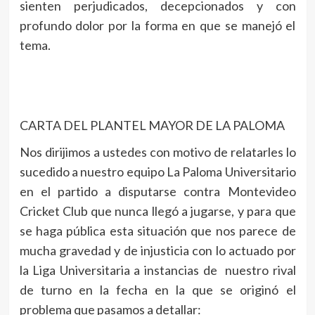
sienten perjudicados, decepcionados y con
profundo dolor por la forma en que se manejó el
tema.
CARTA DEL PLANTEL MAYOR DE LA PALOMA
Nos dirijimos a ustedes con motivo de relatarles lo
sucedido a nuestro equipo La Paloma Universitario
en el partido a disputarse contra Montevideo
Cricket Club que nunca llegó a jugarse, y para que
se haga pública esta situación que nos parece de
mucha gravedad y de injusticia con lo actuado por
la Liga Universitaria a instancias de nuestro rival
de turno en la fecha en la que se originó el
problema que pasamos a detallar: