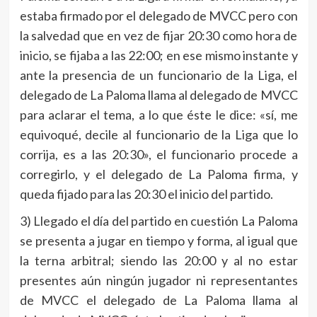
estaba firmado por el delegado de MVCC pero con
la salvedad que en vez de fijar 20:30 como hora de
inicio, se fijaba a las 22:00; en ese mismo instante y
ante la presencia de un funcionario de la Liga, el
delegado de La Paloma llama al delegado de MVCC
para aclarar el tema, a lo que éste le dice: «sí, me
equivoqué, decile al funcionario de la Liga que lo
corrija, es a las 20:30», el funcionario procede a
corregirlo, y el delegado de La Paloma firma, y
queda fijado para las 20:30 el inicio del partido.
3) Llegado el día del partido en cuestión La Paloma
se presenta a jugar en tiempo y forma, al igual que
la terna arbitral; siendo las 20:00 y al no estar
presentes aún ningún jugador ni representantes
de MVCC el delegado de La Paloma llama al