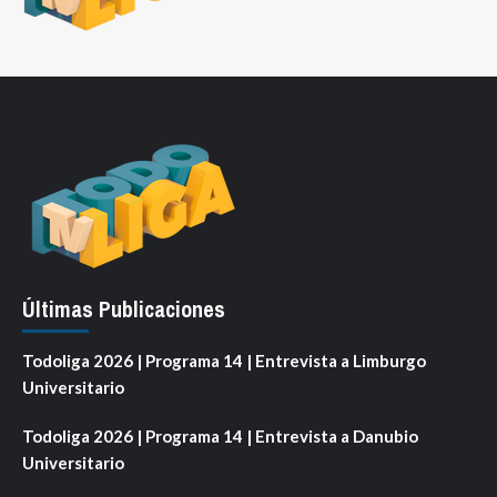
Últimas Publicaciones
Todoliga 2026 | Programa 14 | Entrevista a Limburgo
Universitario
Todoliga 2026 | Programa 14 | Entrevista a Danubio
Universitario