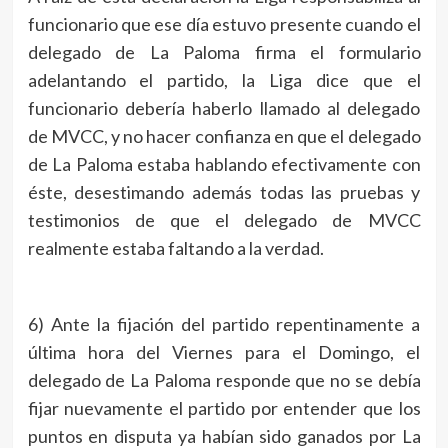
funcionario que ese día estuvo presente cuando el
delegado de La Paloma firma el formulario
adelantando el partido, la Liga dice que el
funcionario debería haberlo llamado al delegado
de MVCC, y no hacer confianza en que el delegado
de La Paloma estaba hablando efectivamente con
éste, desestimando además todas las pruebas y
testimonios de que el delegado de MVCC
realmente estaba faltando a la verdad.
6) Ante la fijación del partido repentinamente a
última hora del Viernes para el Domingo, el
delegado de La Paloma responde que no se debía
fijar nuevamente el partido por entender que los
puntos en disputa ya habían sido ganados por La