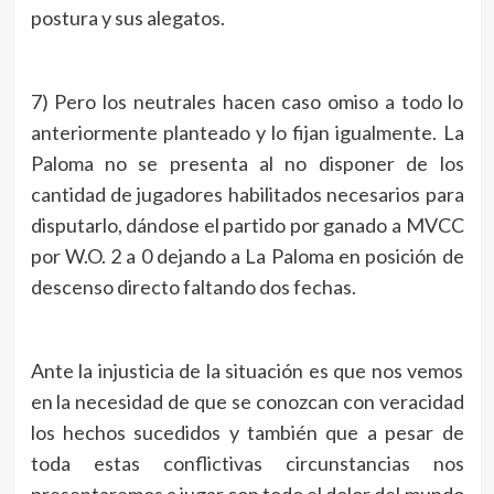
postura y sus alegatos.
7) Pero los neutrales hacen caso omiso a todo lo
anteriormente planteado y lo fijan igualmente. La
Paloma no se presenta al no disponer de los
cantidad de jugadores habilitados necesarios para
disputarlo, dándose el partido por ganado a MVCC
por W.O. 2 a 0 dejando a La Paloma en posición de
descenso directo faltando dos fechas.
Ante la injusticia de la situación es que nos vemos
en la necesidad de que se conozcan con veracidad
los hechos sucedidos y también que a pesar de
toda estas conflictivas circunstancias nos