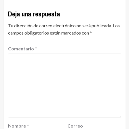
Deja una respuesta
Tu dirección de correo electrónico no será publicada.
Los
campos obligatorios están marcados con
*
Comentario
*
Nombre
*
Correo