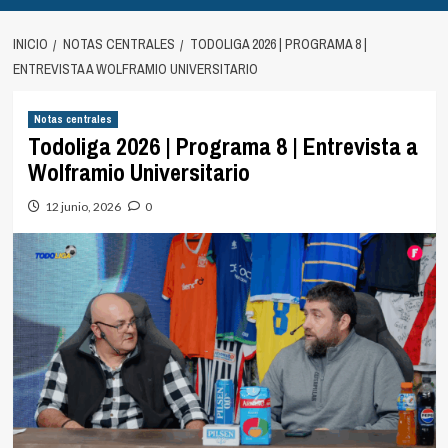
INICIO
NOTAS CENTRALES
TODOLIGA 2026 | PROGRAMA 8 |
ENTREVISTA A WOLFRAMIO UNIVERSITARIO
Notas centrales
Todoliga 2026 | Programa 8 | Entrevista a
Wolframio Universitario
12 junio, 2026
0