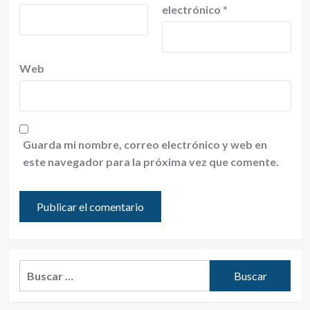
electrónico
*
Web
Guarda mi nombre, correo electrónico y web en
este navegador para la próxima vez que comente.
Buscar: