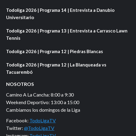
Todoliga 2026 | Programa 14 | Entrevista a Danubio
Universitario
Todoliga 2026 | Programa 13 | Entrevista a Carrasco Lawn
Tennis
Todoliga 2026 | Programa 12 | Piedras Blancas
Todoliga 2026 | Programa 12 | La Blanqueada vs
Tacuarembó
NOSOTROS
Camino A La Cancha: 8:00 a 9:30
Weekend Deportivo: 13:00 a 15:00
Cambiamos los domingos de la Liga
Facebook:
TodoLigaTV
Twitter:
@TodoLigaTV
Instagram:
TodoLigaTV