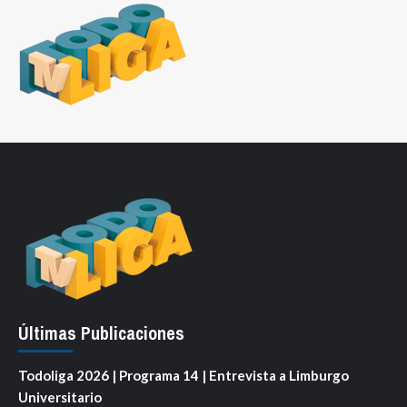
Últimas Publicaciones
Todoliga 2026 | Programa 14 | Entrevista a Limburgo
Universitario