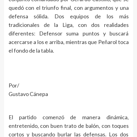
quedó con el triunfo final, con argumentos y una
defensa sólida. Dos equipos de los más
tradicionales de la Liga, con dos realidades
diferentes: Defensor suma puntos y buscará
acercarse a los e arriba, mientras que Peñarol toca
el fondo de la tabla.
Por/
Gustavo Cánepa
El partido comenzó de manera dinámica,
entretenido, con buen trato de balón, con toques
cortos y buscando burlar las defensas. Los dos