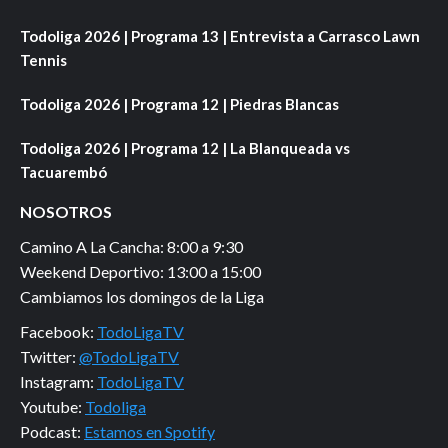
Todoliga 2026 | Programa 13 | Entrevista a Carrasco Lawn
Tennis
Todoliga 2026 | Programa 12 | Piedras Blancas
Todoliga 2026 | Programa 12 | La Blanqueada vs
Tacuarembó
NOSOTROS
Camino A La Cancha: 8:00 a 9:30
Weekend Deportivo: 13:00 a 15:00
Cambiamos los domingos de la Liga
Facebook:
TodoLigaTV
Twitter:
@TodoLigaTV
Instagram:
TodoLigaTV
Youtube:
Todoliga
Podcast:
Estamos en Spotify