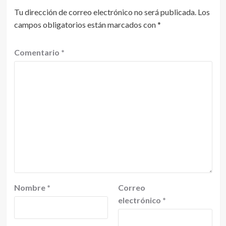
Tu dirección de correo electrónico no será publicada.
Los
campos obligatorios están marcados con
*
Comentario
*
Nombre
*
Correo
electrónico
*