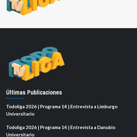
Últimas Publicaciones
Todoliga 2026 | Programa 14 | Entrevista a Limburgo
Universitario
Todoliga 2026 | Programa 14 | Entrevista a Danubio
Universitario