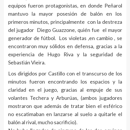
equipos fueron protagonistas, en donde Peñarol
mantuvo la mayor posesión de balón en los
primeros minutos, principalmente con la destreza
del jugador Diego Guazzone, quién fue el mayor
generador de fútbol. Los violetas ,en cambio , se
encontraron muy sólidos en defensa, gracias a la
experiencia de Hugo Riva y la seguridad de
Sebastián Vieira.
Los dirigidos por Castillo con el transcurso de los
minutos fueron encontrando los espacios y la
claridad en el juego, gracias al empuje de sus
volantes Techera y Arburúas, (ambos jugadores
mostraron que además de tratar bien el esférico
no escatimaban en lanzarse al suelo a quitarle el
balón al rival, mucho sacrificio).