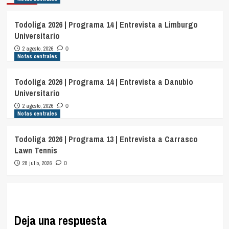
Todoliga 2026 | Programa 14 | Entrevista a Limburgo
Universitario
2 agosto, 2026
0
Notas centrales
Todoliga 2026 | Programa 14 | Entrevista a Danubio
Universitario
2 agosto, 2026
0
Notas centrales
Todoliga 2026 | Programa 13 | Entrevista a Carrasco
Lawn Tennis
28 julio, 2026
0
Deja una respuesta