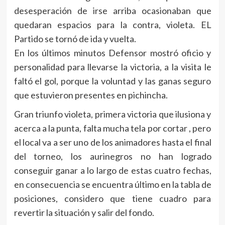
desesperación de irse arriba ocasionaban que
quedaran espacios para la contra, violeta. EL
Partido se tornó de ida y vuelta.
En los últimos minutos Defensor mostró oficio y
personalidad para llevarse la victoria, a la visita le
faltó el gol, porque la voluntad y las ganas seguro
que estuvieron presentes en pichincha.
Gran triunfo violeta, primera victoria que ilusiona y
acerca a la punta, falta mucha tela por cortar , pero
el local va a ser uno de los animadores hasta el final
del torneo, los aurinegros no han logrado
conseguir ganar a lo largo de estas cuatro fechas,
en consecuencia se encuentra último en la tabla de
posiciones, considero que tiene cuadro para
revertir la situación y salir del fondo.