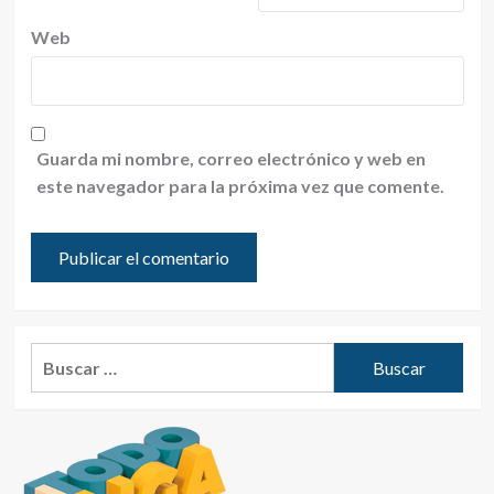
Web
Guarda mi nombre, correo electrónico y web en
este navegador para la próxima vez que comente.
Buscar: