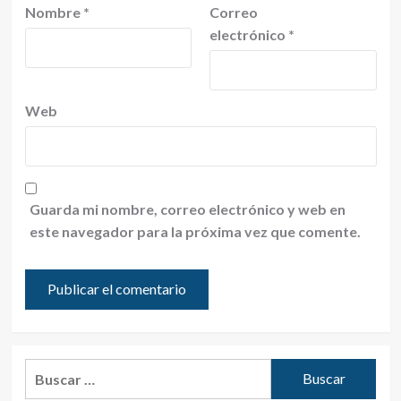
Nombre
*
Correo
electrónico
*
Web
Guarda mi nombre, correo electrónico y web en
este navegador para la próxima vez que comente.
Buscar: