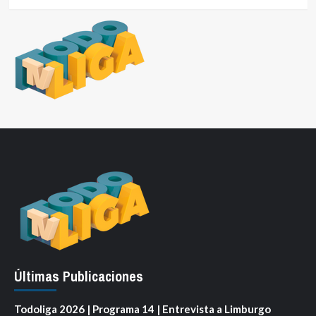
Últimas Publicaciones
Todoliga 2026 | Programa 14 | Entrevista a Limburgo