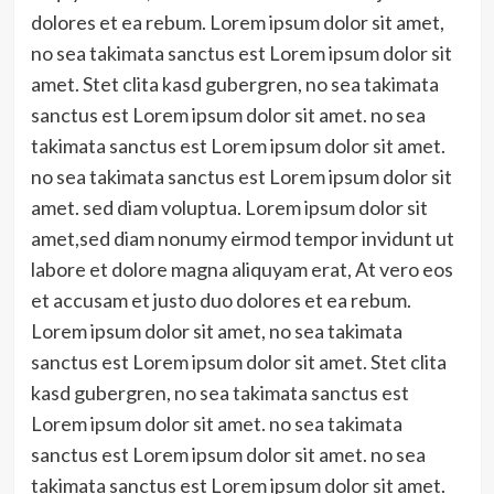
dolores et ea rebum. Lorem ipsum dolor sit amet,
no sea takimata sanctus est Lorem ipsum dolor sit
amet. Stet clita kasd gubergren, no sea takimata
sanctus est Lorem ipsum dolor sit amet. no sea
takimata sanctus est Lorem ipsum dolor sit amet.
no sea takimata sanctus est Lorem ipsum dolor sit
amet. sed diam voluptua. Lorem ipsum dolor sit
amet,sed diam nonumy eirmod tempor invidunt ut
labore et dolore magna aliquyam erat, At vero eos
et accusam et justo duo dolores et ea rebum.
Lorem ipsum dolor sit amet, no sea takimata
sanctus est Lorem ipsum dolor sit amet. Stet clita
kasd gubergren, no sea takimata sanctus est
Lorem ipsum dolor sit amet. no sea takimata
sanctus est Lorem ipsum dolor sit amet. no sea
takimata sanctus est Lorem ipsum dolor sit amet.