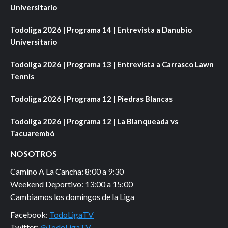
Universitario
Todoliga 2026 | Programa 14 | Entrevista a Danubio
Universitario
Todoliga 2026 | Programa 13 | Entrevista a Carrasco Lawn
Tennis
Todoliga 2026 | Programa 12 | Piedras Blancas
Todoliga 2026 | Programa 12 | La Blanqueada vs
Tacuarembó
NOSOTROS
Camino A La Cancha: 8:00 a 9:30
Weekend Deportivo: 13:00 a 15:00
Cambiamos los domingos de la Liga
Facebook:
TodoLigaTV
Twitter:
@TodoLigaTV