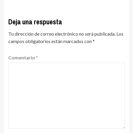
Deja una respuesta
Tu dirección de correo electrónico no será publicada.
Los
campos obligatorios están marcados con
*
Comentario
*