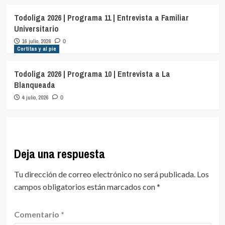
Todoliga 2026 | Programa 11 | Entrevista a Familiar
Universitario
16 julio, 2026
0
Cortitas y al pie
Todoliga 2026 | Programa 10 | Entrevista a La
Blanqueada
4 julio, 2026
0
Deja una respuesta
Tu dirección de correo electrónico no será publicada.
Los
campos obligatorios están marcados con
*
Comentario
*