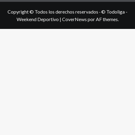
Copyright © Todos los derechos reservados · © Todoliga -
Weekend Deportivo
|
CoverNews
por AF themes.