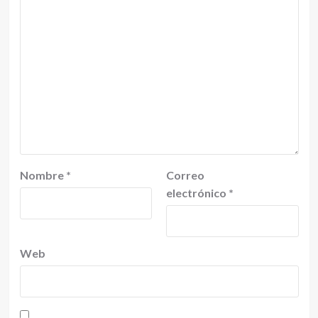
Nombre
*
Correo
electrónico
*
Web