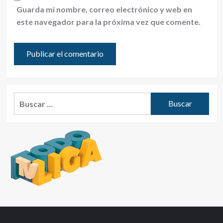
Guarda mi nombre, correo electrónico y web en
este navegador para la próxima vez que comente.
Buscar: