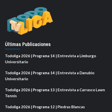
Últimas Publicaciones
Todoliga 2026 | Programa 14 | Entrevista a Limburgo
Universitario
Todoliga 2026 | Programa 14 | Entrevista a Danubio
Universitario
Todoliga 2026 | Programa 13 | Entrevista a Carrasco Lawn
Tennis
Todoliga 2026 | Programa 12 | Piedras Blancas