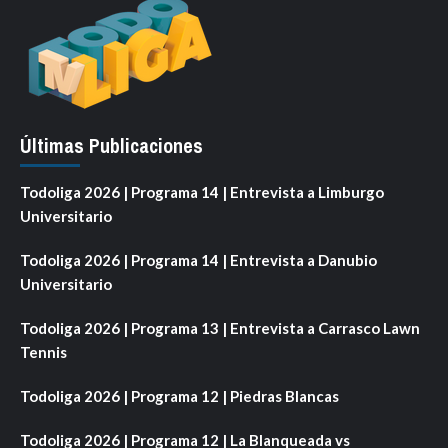
Últimas Publicaciones
Todoliga 2026 | Programa 14 | Entrevista a Limburgo
Universitario
Todoliga 2026 | Programa 14 | Entrevista a Danubio
Universitario
Todoliga 2026 | Programa 13 | Entrevista a Carrasco Lawn
Tennis
Todoliga 2026 | Programa 12 | Piedras Blancas
Todoliga 2026 | Programa 12 | La Blanqueada vs