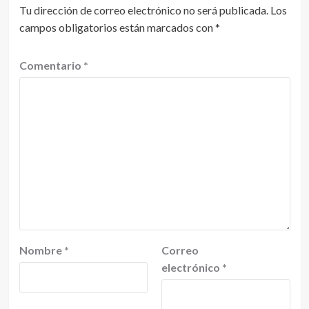
Tu dirección de correo electrónico no será publicada.
Los
campos obligatorios están marcados con
*
Comentario
*
Nombre
*
Correo
electrónico
*