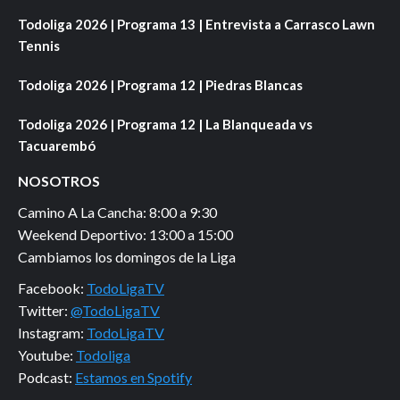
Todoliga 2026 | Programa 13 | Entrevista a Carrasco Lawn
Tennis
Todoliga 2026 | Programa 12 | Piedras Blancas
Todoliga 2026 | Programa 12 | La Blanqueada vs
Tacuarembó
NOSOTROS
Camino A La Cancha: 8:00 a 9:30
Weekend Deportivo: 13:00 a 15:00
Cambiamos los domingos de la Liga
Facebook:
TodoLigaTV
Twitter:
@TodoLigaTV
Instagram:
TodoLigaTV
Youtube:
Todoliga
Podcast:
Estamos en Spotify