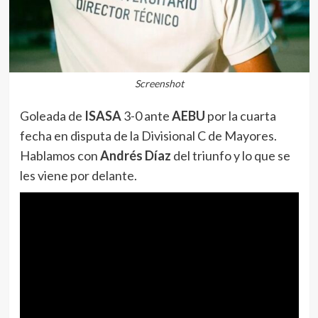
Screenshot
Goleada de
ISASA
3-0 ante
AEBU
por la cuarta
fecha en disputa de la Divisional C de Mayores.
Hablamos con
Andrés Díaz
del triunfo y lo que se
les viene por delante.