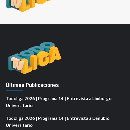
Últimas Publicaciones
Todoliga 2026 | Programa 14 | Entrevista a Limburgo
Universitario
Todoliga 2026 | Programa 14 | Entrevista a Danubio
Universitario