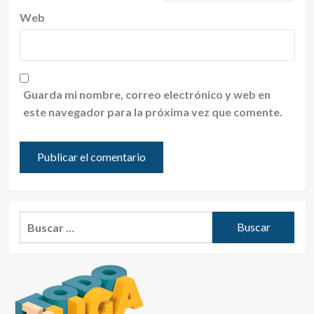
Web
Guarda mi nombre, correo electrónico y web en
este navegador para la próxima vez que comente.
Buscar: