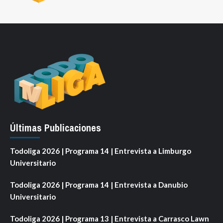
Últimas Publicaciones
Todoliga 2026 | Programa 14 | Entrevista a Limburgo
Universitario
Todoliga 2026 | Programa 14 | Entrevista a Danubio
Universitario
Todoliga 2026 | Programa 13 | Entrevista a Carrasco Lawn