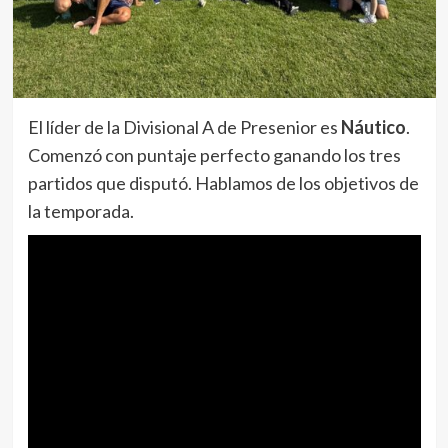
El líder de la Divisional A de Presenior es
Náutico
.
Comenzó con puntaje perfecto ganando los tres
partidos que disputó. Hablamos de los objetivos de
la temporada.