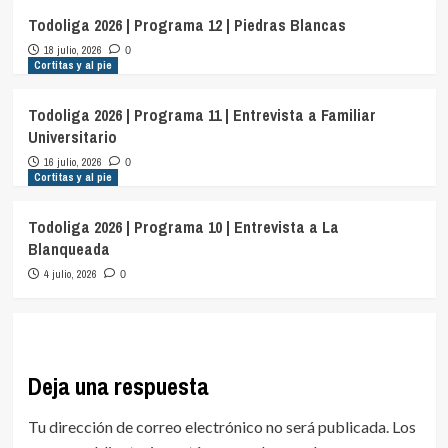
Todoliga 2026 | Programa 12 | Piedras Blancas
18 julio, 2026
0
Cortitas y al pie
Todoliga 2026 | Programa 11 | Entrevista a Familiar
Universitario
16 julio, 2026
0
Cortitas y al pie
Todoliga 2026 | Programa 10 | Entrevista a La
Blanqueada
4 julio, 2026
0
Deja una respuesta
Tu dirección de correo electrónico no será publicada.
Los