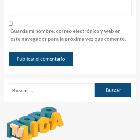
Guarda mi nombre, correo electrónico y web en
este navegador para la próxima vez que comente.
Buscar: