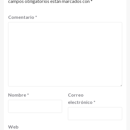
campos obligatorios están marcados con
*
Comentario
*
Nombre
*
Correo
electrónico
*
Web