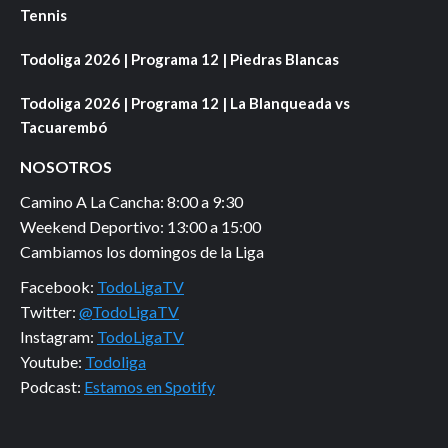
Tennis
Todoliga 2026 | Programa 12 | Piedras Blancas
Todoliga 2026 | Programa 12 | La Blanqueada vs
Tacuarembó
NOSOTROS
Camino A La Cancha: 8:00 a 9:30
Weekend Deportivo: 13:00 a 15:00
Cambiamos los domingos de la Liga
Facebook:
TodoLigaTV
Twitter:
@TodoLigaTV
Instagram:
TodoLigaTV
Youtube:
Todoliga
Podcast:
Estamos en Spotify