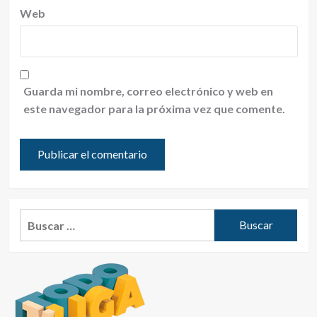
Web
Guarda mi nombre, correo electrónico y web en
este navegador para la próxima vez que comente.
Buscar: