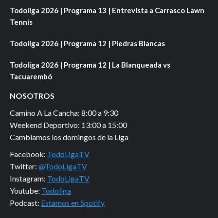
Todoliga 2026 | Programa 13 | Entrevista a Carrasco Lawn
Tennis
Todoliga 2026 | Programa 12 | Piedras Blancas
Todoliga 2026 | Programa 12 | La Blanqueada vs
Tacuarembó
NOSOTROS
Camino A La Cancha: 8:00 a 9:30
Weekend Deportivo: 13:00 a 15:00
Cambiamos los domingos de la Liga
Facebook:
TodoLigaTV
Twitter:
@TodoLigaTV
Instagram:
TodoLigaTV
Youtube:
Todoliga
Podcast:
Estamos en Spotify