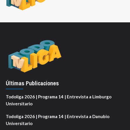
Últimas Publicaciones
Todoliga 2026 | Programa 14 | Entrevista a Limburgo
Universitario
Todoliga 2026 | Programa 14 | Entrevista a Danubio
Universitario