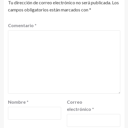
Tu dirección de correo electrónico no será publicada.
Los
campos obligatorios están marcados con
*
Comentario
*
Nombre
*
Correo
electrónico
*