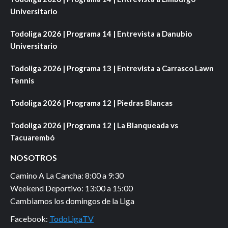
Universitario
Todoliga 2026 | Programa 14 | Entrevista a Danubio
Universitario
Todoliga 2026 | Programa 13 | Entrevista a Carrasco Lawn
Tennis
Todoliga 2026 | Programa 12 | Piedras Blancas
Todoliga 2026 | Programa 12 | La Blanqueada vs
Tacuarembó
NOSOTROS
Camino A La Cancha: 8:00 a 9:30
Weekend Deportivo: 13:00 a 15:00
Cambiamos los domingos de la Liga
Facebook:
TodoLigaTV