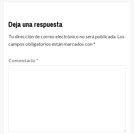
Deja una respuesta
Tu dirección de correo electrónico no será publicada.
Los
campos obligatorios están marcados con
*
Comentario
*