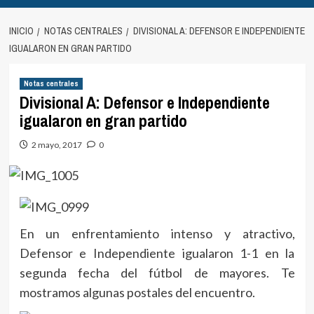
INICIO
NOTAS CENTRALES
DIVISIONAL A: DEFENSOR E INDEPENDIENTE
IGUALARON EN GRAN PARTIDO
Notas centrales
Divisional A: Defensor e Independiente
igualaron en gran partido
2 mayo, 2017
0
En un enfrentamiento intenso y atractivo,
Defensor e Independiente igualaron 1-1 en la
segunda fecha del fútbol de mayores. Te
mostramos algunas postales del encuentro.