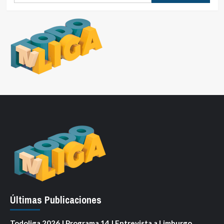
Últimas Publicaciones
Todoliga 2026 | Programa 14 | Entrevista a Limburgo