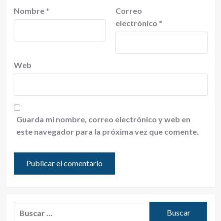
Nombre
*
Correo
electrónico
*
Web
Guarda mi nombre, correo electrónico y web en
este navegador para la próxima vez que comente.
Buscar: