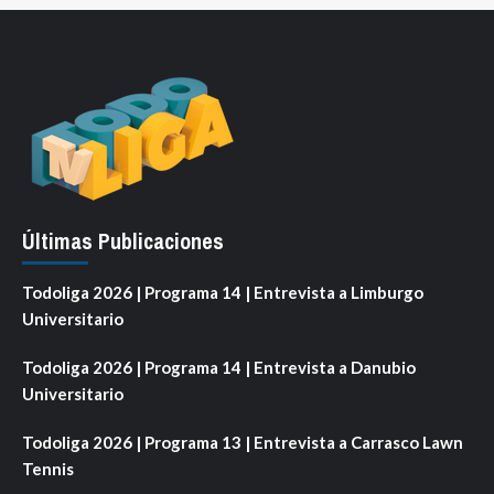
Últimas Publicaciones
Todoliga 2026 | Programa 14 | Entrevista a Limburgo
Universitario
Todoliga 2026 | Programa 14 | Entrevista a Danubio
Universitario
Todoliga 2026 | Programa 13 | Entrevista a Carrasco Lawn
Tennis