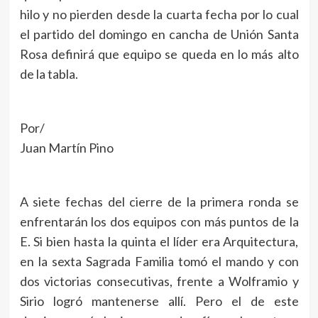
hilo y no pierden desde la cuarta fecha por lo cual
el partido del domingo en cancha de Unión Santa
Rosa definirá que equipo se queda en lo más alto
de la tabla.
Por/
Juan Martín Pino
A siete fechas del cierre de la primera ronda se
enfrentarán los dos equipos con más puntos de la
E. Si bien hasta la quinta el líder era Arquitectura,
en la sexta Sagrada Familia tomó el mando y con
dos victorias consecutivas, frente a Wolframio y
Sirio logró mantenerse allí. Pero el de este