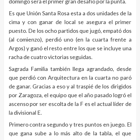
domingo será el primer gran desafío por la punta.
Es que Unión Santa Rosa esta a dos unidades de la
cima y con ganar de local se asegura el primer
puesto. De los ocho partidos que jugó, empató dos
(al comienzo), perdió uno (en la cuarta frente a
Argos) y ganó el resto entre los que se incluye una
racha de cuatro victorias seguidas.
Sagrada Familia también llega agrandado, desde
que perdió con Arquitectura en la cuarta no paró
de ganar. Gracias a eso y al traspié de los dirigidos
por Zaragoza, el equipo que el año pasado logró el
ascenso por ser escolta de la F es el actual líder de
la divisional E.
Primero contra segundo y tres puntos en juego. El
que gana sube a lo más alto de la tabla, el que