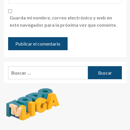
Guarda mi nombre, correo electrónico y web en
este navegador para la próxima vez que comente.
Buscar: