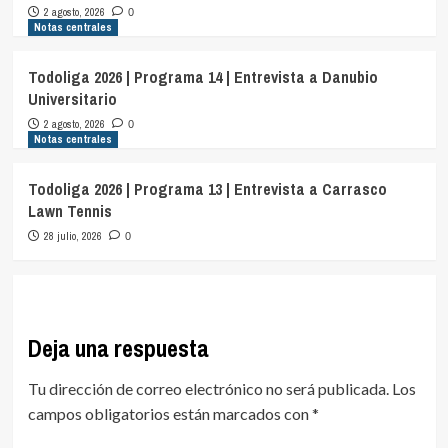
2 agosto, 2026
0
Notas centrales
Todoliga 2026 | Programa 14 | Entrevista a Danubio
Universitario
2 agosto, 2026
0
Notas centrales
Todoliga 2026 | Programa 13 | Entrevista a Carrasco
Lawn Tennis
28 julio, 2026
0
Deja una respuesta
Tu dirección de correo electrónico no será publicada.
Los
campos obligatorios están marcados con
*