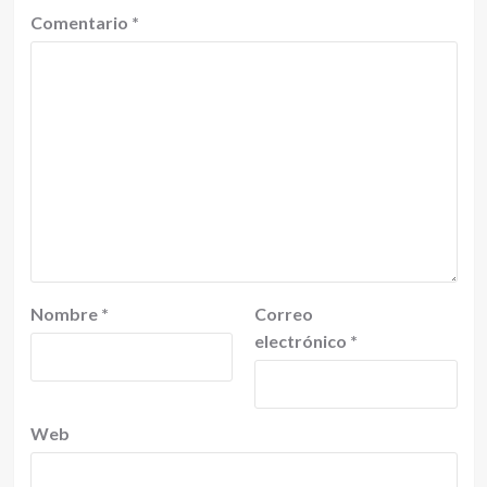
Comentario
*
Nombre
*
Correo
electrónico
*
Web