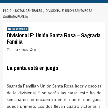
INICIO
NOTAS CENTRALES
DIVISIONAL E: UNIÓN SANTA ROSA –
SAGRADA FAMILIA
Notas centrales
Divisional E: Unión Santa Rosa – Sagrada
Familia
30 julio, 2009
0
La punta está en juego
Sagrada Familia y Unión Santa Rosa, líder y escolta
de la divisional E se verán las caras este fin de
semana en un encuentro en el que el que gana
queda primero. Los dos llevan cuatro victorias al