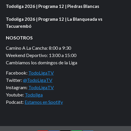
Todoliga 2026 | Programa 12 | Piedras Blancas
Todoliga 2026 | Programa 12 | La Blanqueada vs
Tacuarembó
NOSOTROS
Camino A La Cancha: 8:00 a 9:30
Weekend Deportivo: 13:00 a 15:00
Cambiamos los domingos de la Liga
Facebook:
TodoLigaTV
Twitter:
@TodoLigaTV
Instagram:
TodoLigaTV
Youtube:
Todoliga
Podcast:
Estamos en Spotify