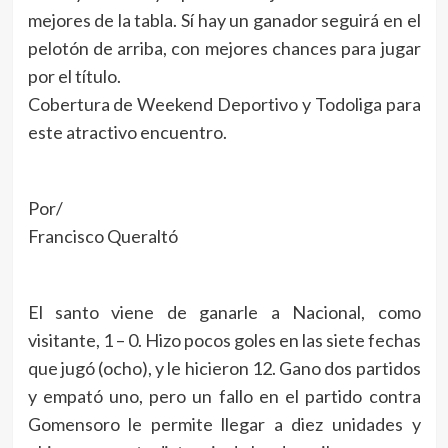
mejores de la tabla. Sí hay un ganador seguirá en el
pelotón de arriba, con mejores chances para jugar
por el título.
Cobertura de Weekend Deportivo y Todoliga para
este atractivo encuentro.
Por/
Francisco Queraltó
El santo viene de ganarle a Nacional, como
visitante, 1 – 0. Hizo pocos goles en las siete fechas
que jugó (ocho), y le hicieron 12. Gano dos partidos
y empató uno, pero un fallo en el partido contra
Gomensoro le permite llegar a diez unidades y