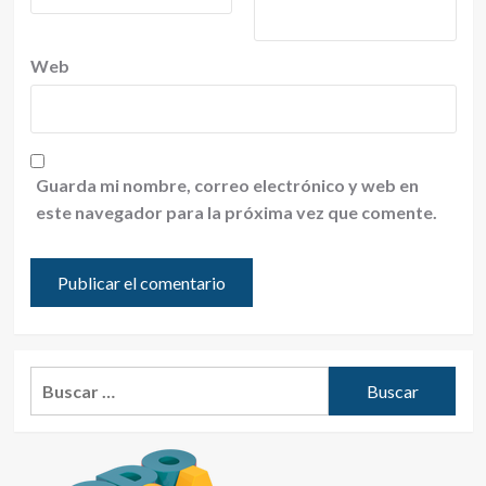
Web
Guarda mi nombre, correo electrónico y web en
este navegador para la próxima vez que comente.
Buscar: