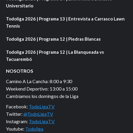
Universitario
Todoliga 2026 | Programa 13 | Entrevista a Carrasco Lawn
Tennis
Todoliga 2026 | Programa 12 | Piedras Blancas
Todoliga 2026 | Programa 12 | La Blanqueada vs
Tacuarembó
NOSOTROS
Camino A La Cancha: 8:00 a 9:30
Weekend Deportivo: 13:00 a 15:00
Cambiamos los domingos de la Liga
Facebook:
TodoLigaTV
Twitter:
@TodoLigaTV
Instagram:
TodoLigaTV
Youtube:
Todoliga