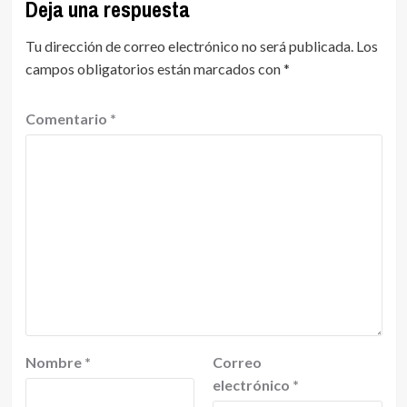
Deja una respuesta
Tu dirección de correo electrónico no será publicada.
Los
campos obligatorios están marcados con
*
Comentario
*
Nombre
*
Correo
electrónico
*