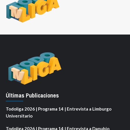
Últimas Publicaciones
Todoliga 2026 | Programa 14 | Entrevista a Limburgo
Universitario
Todoliga 2026 | Programa 14 | Entrevista a Danubio