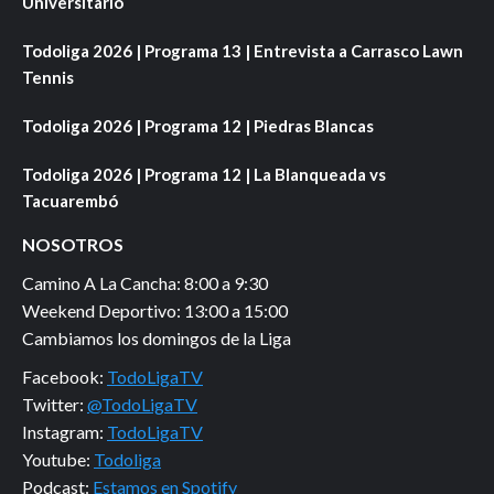
Universitario
Todoliga 2026 | Programa 13 | Entrevista a Carrasco Lawn
Tennis
Todoliga 2026 | Programa 12 | Piedras Blancas
Todoliga 2026 | Programa 12 | La Blanqueada vs
Tacuarembó
NOSOTROS
Camino A La Cancha: 8:00 a 9:30
Weekend Deportivo: 13:00 a 15:00
Cambiamos los domingos de la Liga
Facebook:
TodoLigaTV
Twitter:
@TodoLigaTV
Instagram:
TodoLigaTV
Youtube:
Todoliga
Podcast:
Estamos en Spotify