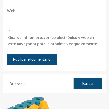
Web
Guarda mi nombre, correo electrónico y web en
este navegador para la próxima vez que comente.
Buscar: