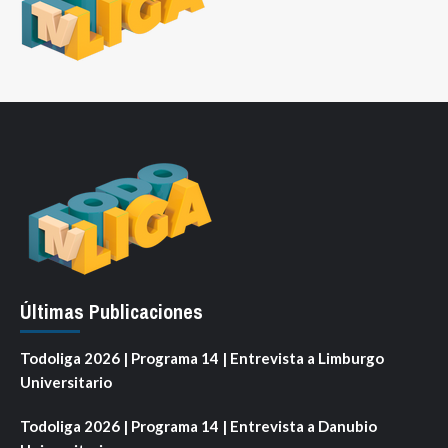
Últimas Publicaciones
Todoliga 2026 | Programa 14 | Entrevista a Limburgo
Universitario
Todoliga 2026 | Programa 14 | Entrevista a Danubio