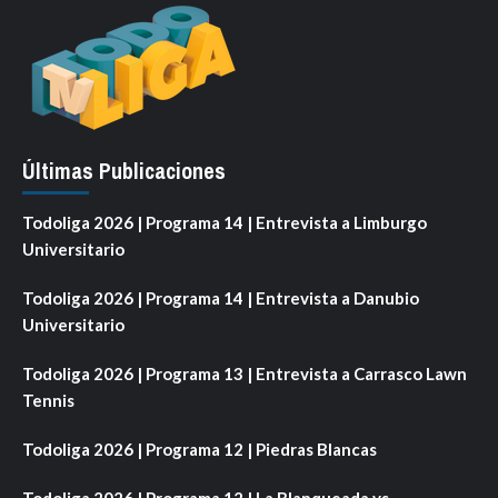
Últimas Publicaciones
Todoliga 2026 | Programa 14 | Entrevista a Limburgo
Universitario
Todoliga 2026 | Programa 14 | Entrevista a Danubio
Universitario
Todoliga 2026 | Programa 13 | Entrevista a Carrasco Lawn
Tennis
Todoliga 2026 | Programa 12 | Piedras Blancas