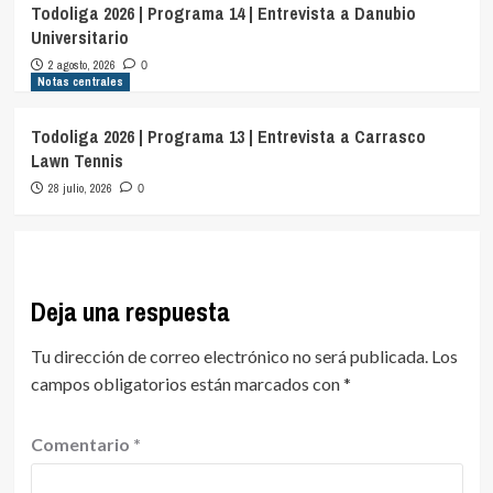
Todoliga 2026 | Programa 14 | Entrevista a Danubio
Universitario
2 agosto, 2026
0
Notas centrales
Todoliga 2026 | Programa 13 | Entrevista a Carrasco
Lawn Tennis
28 julio, 2026
0
Deja una respuesta
Tu dirección de correo electrónico no será publicada.
Los
campos obligatorios están marcados con
*
Comentario
*