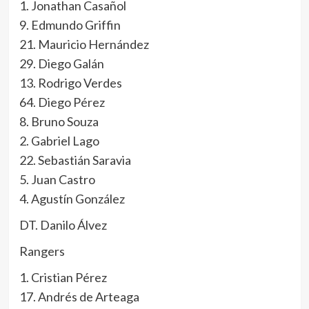
1. Jonathan Casañol
9. Edmundo Griffin
21. Mauricio Hernández
29. Diego Galán
13. Rodrigo Verdes
64. Diego Pérez
8. Bruno Souza
2. Gabriel Lago
22. Sebastián Saravia
5. Juan Castro
4. Agustín González
DT. Danilo Álvez
Rangers
1. Cristian Pérez
17. Andrés de Arteaga