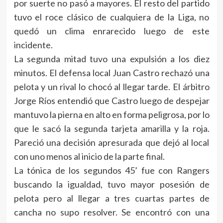
por suerte no pasó a mayores. El resto del partido
tuvo el roce clásico de cualquiera de la Liga, no
quedó un clima enrarecido luego de este
incidente.
La segunda mitad tuvo una expulsión a los diez
minutos. El defensa local Juan Castro rechazó una
pelota y un rival lo chocó al llegar tarde. El árbitro
Jorge Ríos entendió que Castro luego de despejar
mantuvo la pierna en alto en forma peligrosa, por lo
que le sacó la segunda tarjeta amarilla y la roja.
Pareció una decisión apresurada que dejó al local
con uno menos al inicio de la parte final.
La tónica de los segundos 45’ fue con Rangers
buscando la igualdad, tuvo mayor posesión de
pelota pero al llegar a tres cuartas partes de
cancha no supo resolver. Se encontró con una