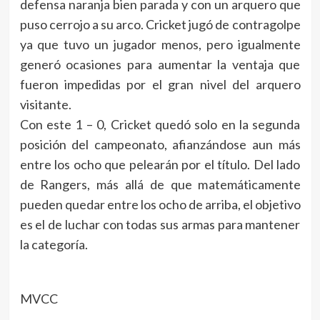
defensa naranja bien parada y con un arquero que
puso cerrojo a su arco. Cricket jugó de contragolpe
ya que tuvo un jugador menos, pero igualmente
generó ocasiones para aumentar la ventaja que
fueron impedidas por el gran nivel del arquero
visitante.
Con este 1 – 0, Cricket quedó solo en la segunda
posición del campeonato, afianzándose aun más
entre los ocho que pelearán por el título. Del lado
de Rangers, más allá de que matemáticamente
pueden quedar entre los ocho de arriba, el objetivo
es el de luchar con todas sus armas para mantener
la categoría.
MVCC