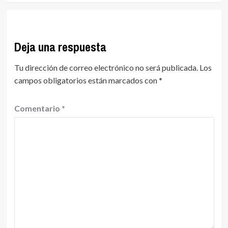
Deja una respuesta
Tu dirección de correo electrónico no será publicada.
Los
campos obligatorios están marcados con
*
Comentario
*