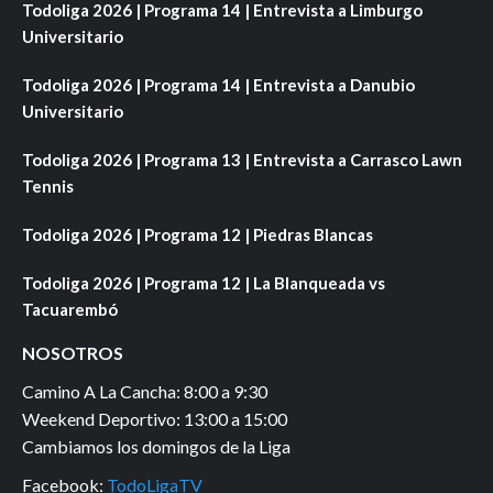
Todoliga 2026 | Programa 14 | Entrevista a Limburgo
Universitario
Todoliga 2026 | Programa 14 | Entrevista a Danubio
Universitario
Todoliga 2026 | Programa 13 | Entrevista a Carrasco Lawn
Tennis
Todoliga 2026 | Programa 12 | Piedras Blancas
Todoliga 2026 | Programa 12 | La Blanqueada vs
Tacuarembó
NOSOTROS
Camino A La Cancha: 8:00 a 9:30
Weekend Deportivo: 13:00 a 15:00
Cambiamos los domingos de la Liga
Facebook:
TodoLigaTV