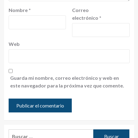
Nombre
*
Correo
electrónico
*
Web
Guarda mi nombre, correo electrónico y web en
este navegador para la próxima vez que comente.
Buscar: