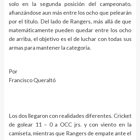
solo en la segunda posición del campeonato,
afianzándose aun más entre los ocho que pelearán
por el título. Del lado de Rangers, más allá de que
matemáticamente pueden quedar entre los ocho
de arriba, el objetivo es el de luchar con todas sus
armas para mantener la categoría.
Por
Francisco Queraltó
Los dos llegaron con realidades diferentes. Cricket
de golear 11 – 0 a OCC jrs. y con viento en la
camiseta, mientras que Rangers de empate ante el