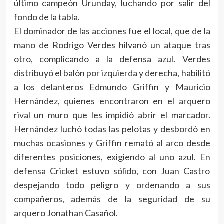
último campeón Urunday, luchando por salir del
fondo de la tabla.
El dominador de las acciones fue el local, que de la
mano de Rodrigo Verdes hilvanó un ataque tras
otro, complicando a la defensa azul. Verdes
distribuyó el balón por izquierda y derecha, habilitó
a los delanteros Edmundo Griffin y Mauricio
Hernández, quienes encontraron en el arquero
rival un muro que les impidió abrir el marcador.
Hernández luchó todas las pelotas y desbordó en
muchas ocasiones y Griffin remató al arco desde
diferentes posiciones, exigiendo al uno azul. En
defensa Cricket estuvo sólido, con Juan Castro
despejando todo peligro y ordenando a sus
compañeros, además de la seguridad de su
arquero Jonathan Casañol.