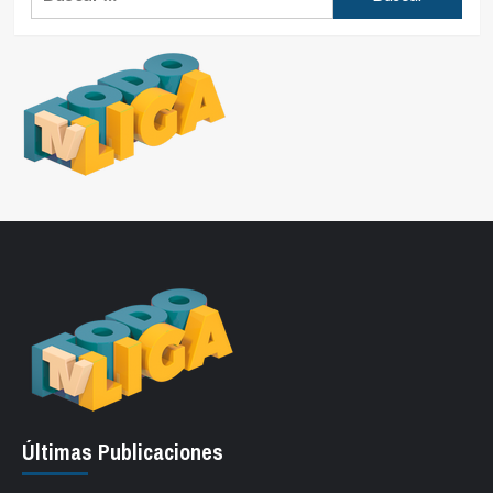
Últimas Publicaciones